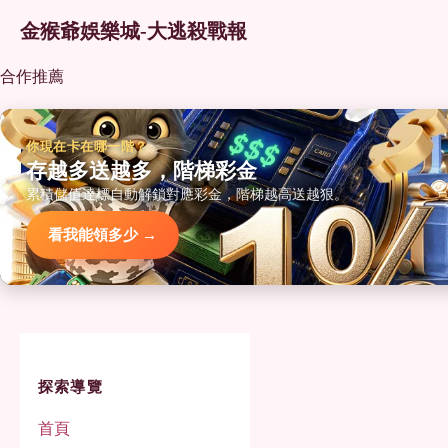
金猴爺娛樂城-大逃殺戰報
合作推薦
你現在卡在哪一階？
存越多送越多，階梯彩金
累積儲值達標自動解鎖對應彩金，階梯越高送越狠。
看我能領多少 →
探索導覽
首頁