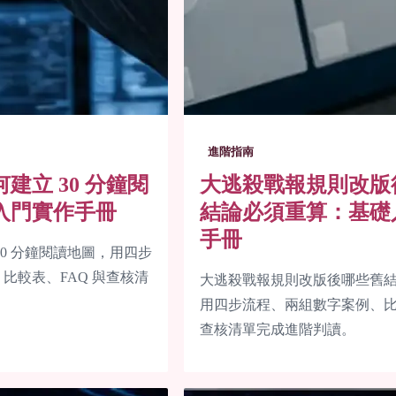
進階指南
建立 30 分鐘閱
大逃殺戰報規則改版
入門實作手冊
結論必須重算：基礎
手冊
30 分鐘閱讀地圖，用四步
比較表、FAQ 與查核清
大逃殺戰報規則改版後哪些舊
用四步流程、兩組數字案例、比較
查核清單完成進階判讀。