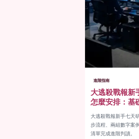
進階指南
大逃殺戰報新
怎麼安排：基
大逃殺戰報新手七天
步流程、兩組數字案例
清單完成進階判讀。