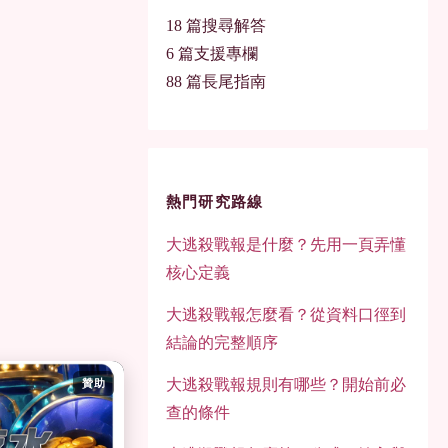
18 篇搜尋解答
6 篇支援專欄
88 篇長尾指南
熱門研究路線
大逃殺戰報是什麼？先用一頁弄懂
核心定義
大逃殺戰報怎麼看？從資料口徑到
結論的完整順序
大逃殺戰報規則有哪些？開始前必
贊助
查的條件