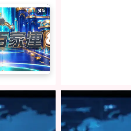
贊助
領
量
首
金