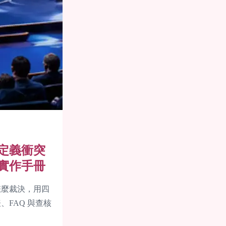
定義衝突
實作手冊
怎麼裁決，用四
FAQ 與查核