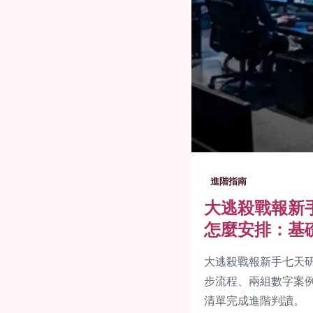
進階指南
大逃殺戰報新
怎麼安排：基
大逃殺戰報新手七天
步流程、兩組數字案例
清單完成進階判讀。