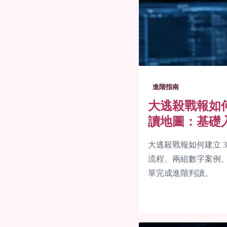
進階指南
大逃殺戰報如何
讀地圖：基礎
大逃殺戰報如何建立 
流程、兩組數字案例、
單完成進階判讀。