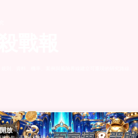
研究
殺戰報
、規則、資料、機率、案例與風險界線建立可重現的研究路線。
開放
頁搶紅包，手速決定金額。