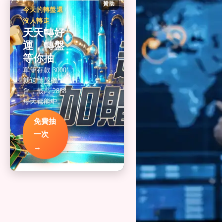
贊助
今天的轉盤還
沒人轉走
天天轉好
運，轉盤
等你抽
單筆存款 3000
就送轉盤機
會，最高 2888
每天都能中。
免費抽
一次
→