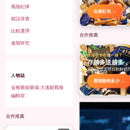
風險紀律
去搶紅包 →
錯誤排查
比較選擇
合作推薦
進階研究
你現在卡在哪一階？
存越多送越多，
累積儲值達標自動解鎖
人物誌
看我能領多少 →
金猴爺娛樂城-大逃殺戰報
編輯室
合作推薦