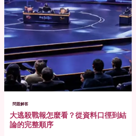
問題解答
大逃殺戰報怎麼看？從資料口徑到結
論的完整順序