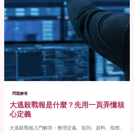
問題解答
大逃殺戰報是什麼？先用一頁弄懂核
心定義
大逃殺戰報入門解答：整理定義、規則、資料、指標、