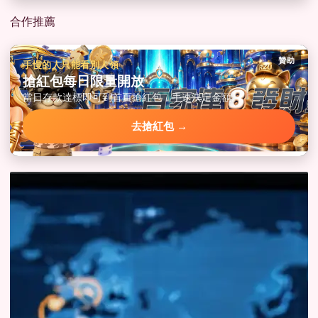
合作推薦
贊助
手慢的人只能看別人領
搶紅包每日限量開放
當日存款達標即可到首頁搶紅包，手速決定金額。
去搶紅包 →