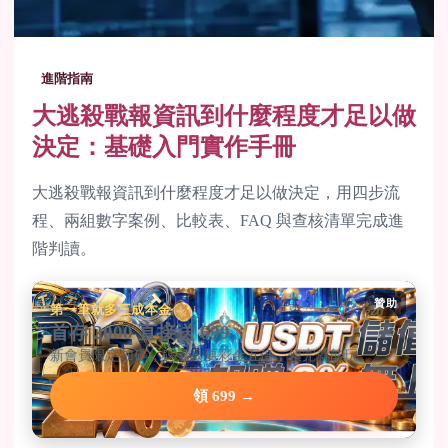
進階指南
大逃殺戰報資訊到什麼程度才足以做
決定：基礎入門實作手冊
大逃殺戰報資訊到什麼程度才足以做決定，用四步流
程、兩組數字案例、比較表、FAQ 與查核清單完成進
階判讀。
贊助
第一筆就多三成本金
首存 2000 直接送 699
新會員限定加碼，碼量只要彩金五倍，領完就能玩。
領 699 →