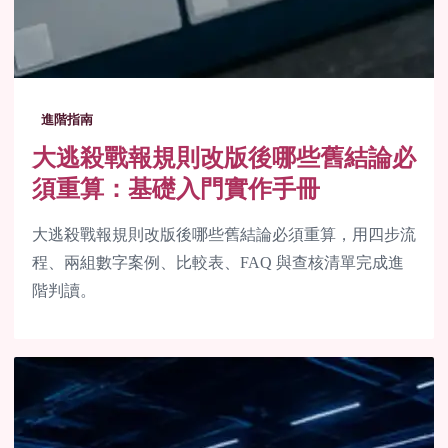
進階指南
大逃殺戰報規則改版後哪些舊結論必
須重算：基礎入門實作手冊
大逃殺戰報規則改版後哪些舊結論必須重算，用四步流
程、兩組數字案例、比較表、FAQ 與查核清單完成進
階判讀。