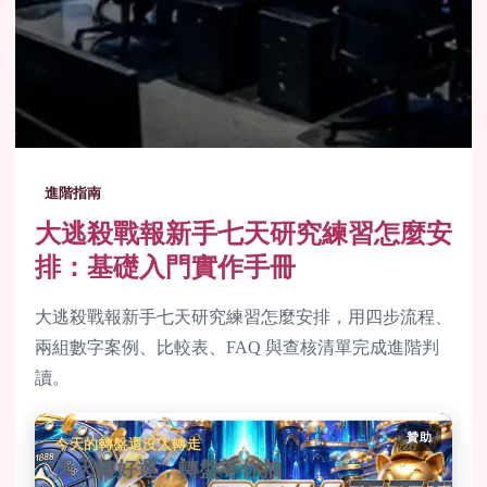
進階指南
大逃殺戰報新手七天研究練習怎麼安
排：基礎入門實作手冊
大逃殺戰報新手七天研究練習怎麼安排，用四步流程、
兩組數字案例、比較表、FAQ 與查核清單完成進階判
讀。
贊助
今天的轉盤還沒人轉走
天天轉好運，轉盤等你抽