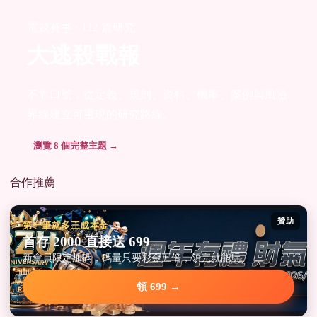
電競賽事 · 112 篇研究
大逃殺戰報
不靠口號，從定義、規則、資料、機率、案例與風險
界線建立可重現的研究路線。
瀏覽 8 個完整主題 →
合作推薦
贊助
第一筆就多三成本金
首存 2000 直接送 699
新會員限定加碼，碼量只要彩金五倍，領完就能玩。
領 699 →