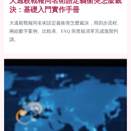
大逃殺戰報同名術語定義衝突怎麼裁
決：基礎入門實作手冊
大逃殺戰報同名術語定義衝突怎麼裁決，用四步流程、
兩組數字案例、比較表、FAQ 與查核清單完成進階判
讀。