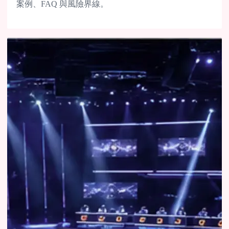
案例、FAQ 與風險界線。