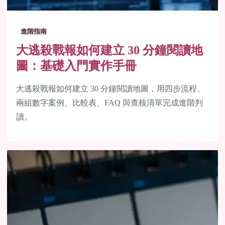
進階指南
大逃殺戰報如何建立 30 分鐘閱讀地
圖：基礎入門實作手冊
大逃殺戰報如何建立 30 分鐘閱讀地圖，用四步流程、
兩組數字案例、比較表、FAQ 與查核清單完成進階判
讀。