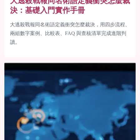
大逃殺戰報同名術語定義衝突怎麼裁
決：基礎入門實作手冊
大逃殺戰報同名術語定義衝突怎麼裁決，用四步流程、
兩組數字案例、比較表、FAQ 與查核清單完成進階判
讀。