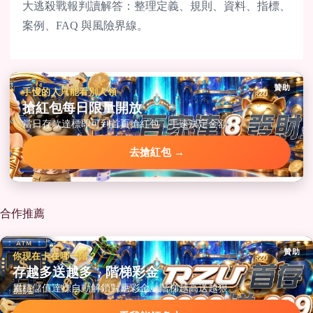
大逃殺戰報判讀解答：整理定義、規則、資料、指標、
案例、FAQ 與風險界線。
贊助
手慢的人只能看別人領
搶紅包每日限量開放
當日存款達標即可到首頁搶紅包，手速決定金額。
去搶紅包 →
合作推薦
贊助
你現在卡在哪一階？
存越多送越多，階梯彩金
累積儲值達標自動解鎖對應彩金，階梯越高送越狠。