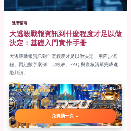
進階指南
大逃殺戰報資訊到什麼程度才足以做
決定：基礎入門實作手冊
大逃殺戰報資訊到什麼程度才足以做決定，用四步流
程、兩組數字案例、比較表、FAQ 與查核清單完成進
階判讀。
贊助
今天的轉盤還沒人轉走
天天轉好運，轉盤等你抽
單筆存款 3000 就送轉盤機會，最高 2888 每天都能中。
免費抽一次 →