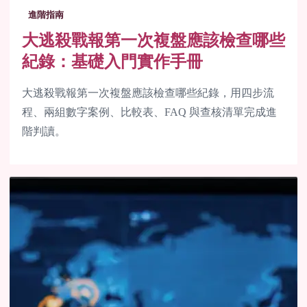
進階指南
大逃殺戰報第一次複盤應該檢查哪些
紀錄：基礎入門實作手冊
大逃殺戰報第一次複盤應該檢查哪些紀錄，用四步流
程、兩組數字案例、比較表、FAQ 與查核清單完成進
階判讀。