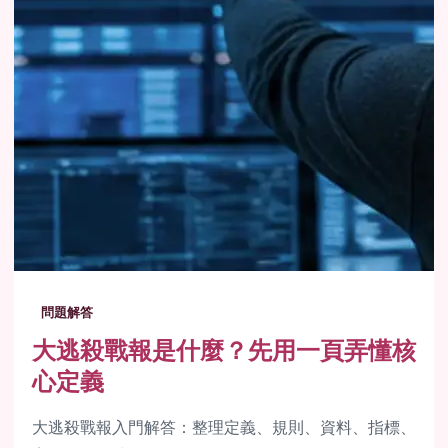
問題解答
大逃殺戰報是什麼？先用一頁弄懂核
心定義
大逃殺戰報入門解答：整理定義、規則、資料、指標、