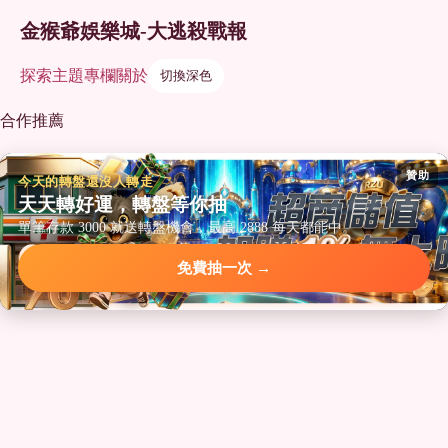
金猴爺娛樂城-大逃殺戰報
探索
主題
專欄
關於
切換深色
合作推薦
贊助
今天的轉盤還沒人轉走
天天轉好運，轉盤等你抽
單筆存款 3000 就送轉盤機會，最高 2888 每天都能中。
免費抽一次 →