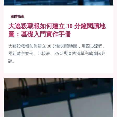
進階指南
大逃殺戰報如何建立 30 分鐘閱讀地
圖：基礎入門實作手冊
大逃殺戰報如何建立 30 分鐘閱讀地圖，用四步流程、
兩組數字案例、比較表、FAQ 與查核清單完成進階判
讀。