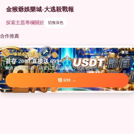
金猴爺娛樂城-大逃殺戰報
探索
主題
專欄
關於
切換深色
合作推薦
贊助
第一筆就多三成本金
首存 2000 直接送 699
新會員限定加碼，碼量只要彩金五倍，領完就能玩。
領 699 →