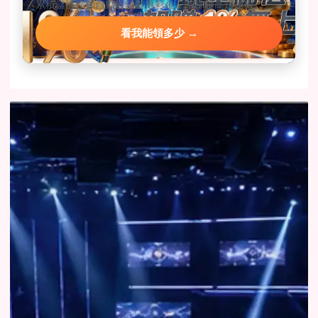
累積儲值達標自動解鎖對應彩金，階梯越高送越狠。
看我能領多少 →