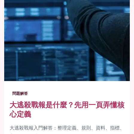
問題解答
大逃殺戰報是什麼？先用一頁弄懂核
心定義
大逃殺戰報入門解答：整理定義、規則、資料、指標、