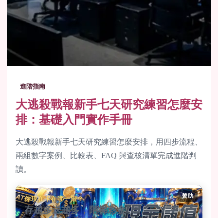
進階指南
大逃殺戰報新手七天研究練習怎麼安
排：基礎入門實作手冊
大逃殺戰報新手七天研究練習怎麼安排，用四步流程、
兩組數字案例、比較表、FAQ 與查核清單完成進階判
讀。
贊助
你現在卡在哪一階？
存越多送越多，階梯彩金