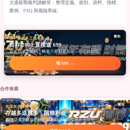
大逃殺戰報判讀解答：整理定義、規則、資料、指標、
案例、FAQ 與風險界線。
贊助
第一筆就多三成本金
首存 2000 直接送 699
新會員限定加碼，碼量只要彩金五倍，領完就能玩。
領 699 →
合作推薦
贊助
你現在卡在哪一階？
存越多送越多，階梯彩金
累積儲值達標自動解鎖對應彩金，階梯越高送越狠。