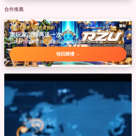
合作推薦
贊助
很久沒回來？這包是你的
老玩家回歸再送一次
回鍋會員專屬彩金，優惠頁面一鍵領取不用問客服。
領回歸禮 →