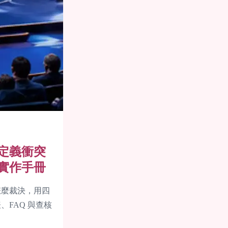
定義衝突
實作手冊
怎麼裁決，用四
FAQ 與查核