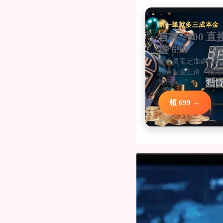
第一筆就多三成本金
首存 2000 直
送 699
新會員限定加碼，碼
只要彩金五倍，領完
能玩。
領 699 →