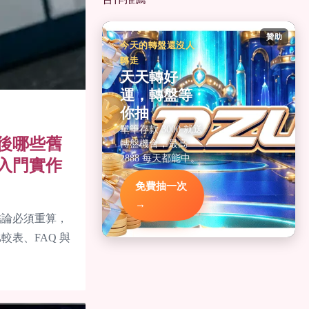
贊助
今天的轉盤還沒人
轉走
天天轉好
運，轉盤等
你抽
單筆存款 3000 就送
後哪些舊
轉盤機會，最高
2888 每天都能中。
入門實作
免費抽一次
→
結論必須重算，
表、FAQ 與