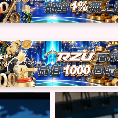
 699
只要彩金五倍，領完就能玩。