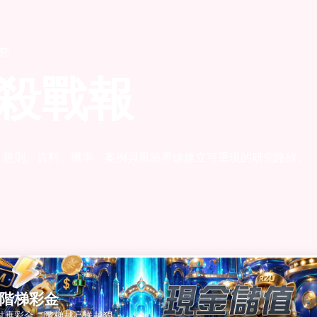
研究
殺戰報
、規則、資料、機率、案例與風險界線建立可重現的研究路線。
階梯彩金
對應彩金，階梯越高送越狠。