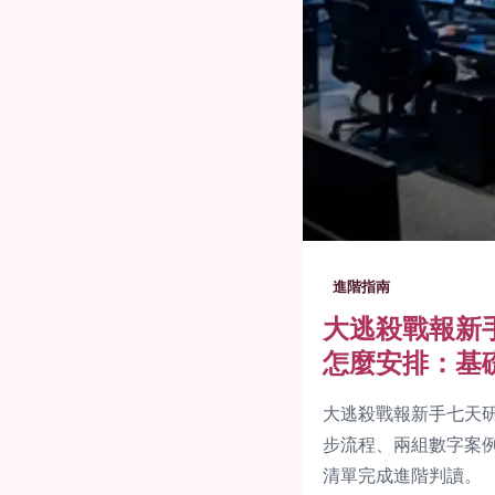
進階指南
大逃殺戰報新
怎麼安排：基
大逃殺戰報新手七天
步流程、兩組數字案例
清單完成進階判讀。