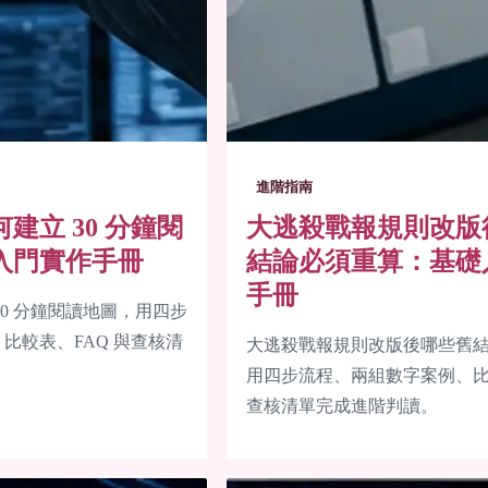
進階指南
建立 30 分鐘閱
大逃殺戰報規則改版
入門實作手冊
結論必須重算：基礎
手冊
30 分鐘閱讀地圖，用四步
比較表、FAQ 與查核清
大逃殺戰報規則改版後哪些舊
用四步流程、兩組數字案例、比較
查核清單完成進階判讀。