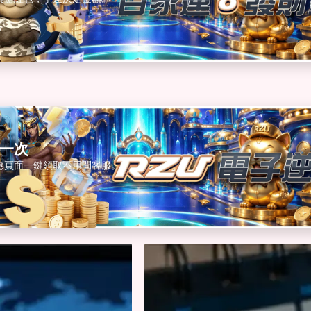
的
一次
惠頁面一鍵領取不用問客服。