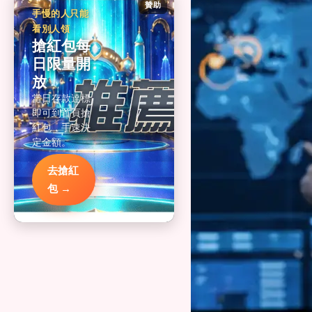
贊助
手慢的人只能
看別人領
搶紅包每
日限量開
放
當日存款達標
即可到首頁搶
紅包，手速決
定金額。
去搶紅
包 →