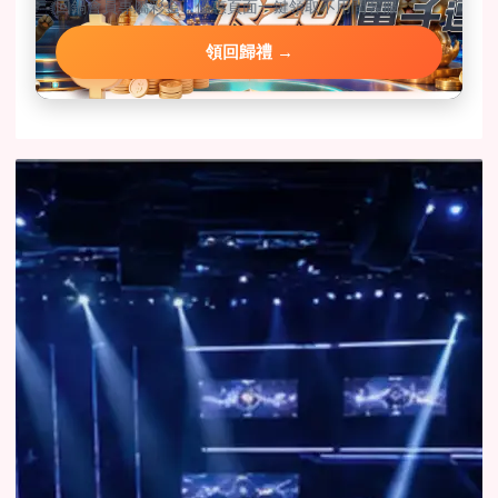
回鍋會員專屬彩金，優惠頁面一鍵領取不用問客服。
領回歸禮 →