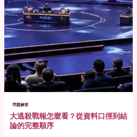
問題解答
大逃殺戰報怎麼看？從資料口徑到結
論的完整順序