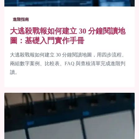
進階指南
大逃殺戰報如何建立 30 分鐘閱讀地
圖：基礎入門實作手冊
大逃殺戰報如何建立 30 分鐘閱讀地圖，用四步流程、
兩組數字案例、比較表、FAQ 與查核清單完成進階判
讀。