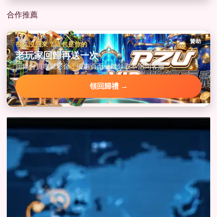
合作推薦
贊助
很久沒回來？這包是你的
老玩家回歸再送一次
回鍋會員專屬彩金，優惠頁面一鍵領取不用問客服。
領回歸禮 →