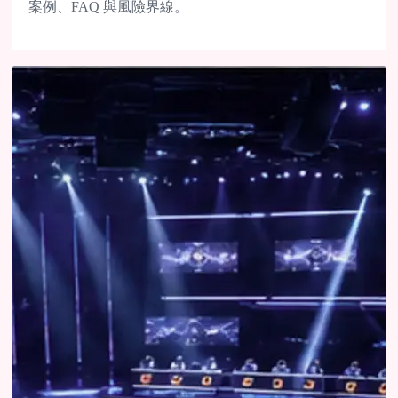
案例、FAQ 與風險界線。