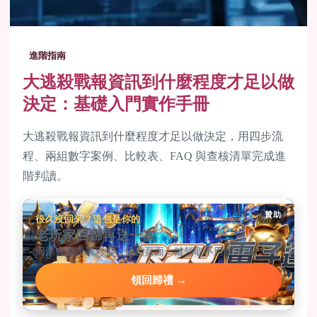
進階指南
大逃殺戰報資訊到什麼程度才足以做
決定：基礎入門實作手冊
大逃殺戰報資訊到什麼程度才足以做決定，用四步流
程、兩組數字案例、比較表、FAQ 與查核清單完成進
階判讀。
贊助
很久沒回來？這包是你的
老玩家回歸再送一次
回鍋會員專屬彩金，優惠頁面一鍵領取不用問客服。
領回歸禮 →