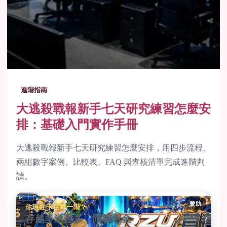
進階指南
大逃殺戰報新手七天研究練習怎麼安
排：基礎入門實作手冊
大逃殺戰報新手七天研究練習怎麼安排，用四步流程、
兩組數字案例、比較表、FAQ 與查核清單完成進階判
讀。
贊助
你現在卡在哪一階？
存越多送越多，階梯彩金