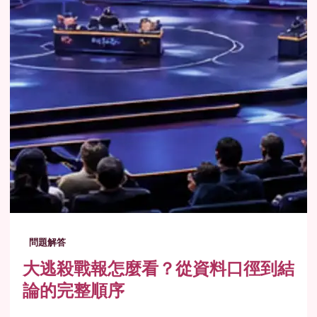
問題解答
大逃殺戰報怎麼看？從資料口徑到結
論的完整順序