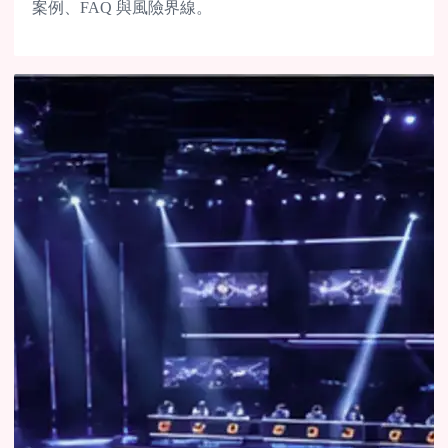
案例、FAQ 與風險界線。