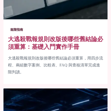
進階指南
大逃殺戰報規則改版後哪些舊結論必
須重算：基礎入門實作手冊
大逃殺戰報規則改版後哪些舊結論必須重算，用四步流
程、兩組數字案例、比較表、FAQ 與查核清單完成進
階判讀。