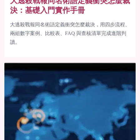
大逃殺戰報同名術語定義衝突怎麼裁
決：基礎入門實作手冊
大逃殺戰報同名術語定義衝突怎麼裁決，用四步流程、
兩組數字案例、比較表、FAQ 與查核清單完成進階判
讀。