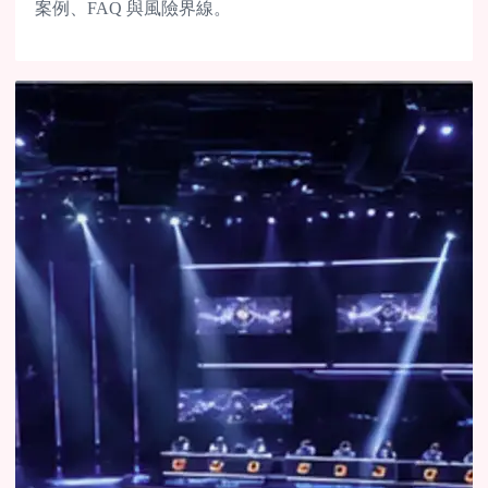
案例、FAQ 與風險界線。