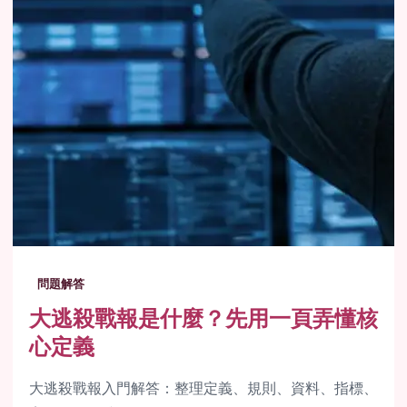
問題解答
大逃殺戰報是什麼？先用一頁弄懂核
心定義
大逃殺戰報入門解答：整理定義、規則、資料、指標、