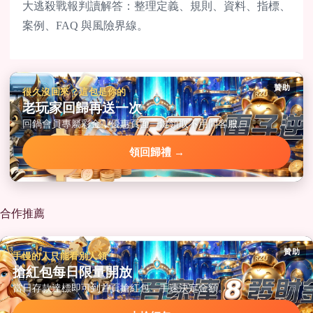
大逃殺戰報判讀解答：整理定義、規則、資料、指標、
案例、FAQ 與風險界線。
贊助
很久沒回來？這包是你的
老玩家回歸再送一次
回鍋會員專屬彩金，優惠頁面一鍵領取不用問客服。
領回歸禮 →
合作推薦
贊助
手慢的人只能看別人領
搶紅包每日限量開放
當日存款達標即可到首頁搶紅包，手速決定金額。