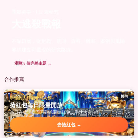
電競賽事 · 112 篇研究
大逃殺戰報
不靠口號，從定義、規則、資料、機率、案例與風險
界線建立可重現的研究路線。
瀏覽 8 個完整主題 →
合作推薦
贊助
手慢的人只能看別人領
搶紅包每日限量開放
當日存款達標即可到首頁搶紅包，手速決定金額。
去搶紅包 →