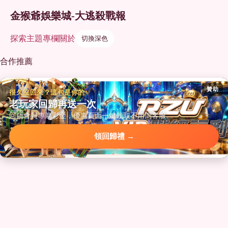
金猴爺娛樂城-大逃殺戰報
探索
主題
專欄
關於
切換深色
合作推薦
贊助
很久沒回來？這包是你的
老玩家回歸再送一次
回鍋會員專屬彩金，優惠頁面一鍵領取不用問客服。
領回歸禮 →