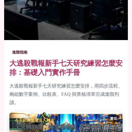
進階指南
大逃殺戰報新手七天研究練習怎麼安
排：基礎入門實作手冊
大逃殺戰報新手七天研究練習怎麼安排，用四步流程、
兩組數字案例、比較表、FAQ 與查核清單完成進階判
讀。
贊助
今天的轉盤還沒人轉走
天天轉好運，轉盤等你抽