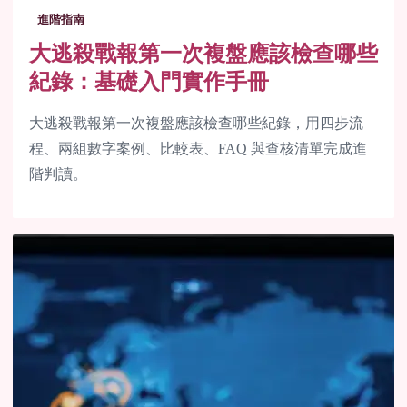
進階指南
大逃殺戰報第一次複盤應該檢查哪些
紀錄：基礎入門實作手冊
大逃殺戰報第一次複盤應該檢查哪些紀錄，用四步流
程、兩組數字案例、比較表、FAQ 與查核清單完成進
階判讀。