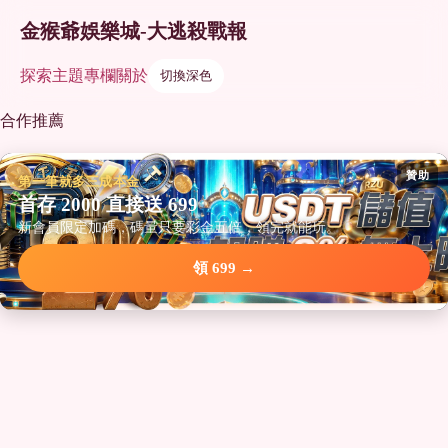
金猴爺娛樂城-大逃殺戰報
探索
主題
專欄
關於
切換深色
合作推薦
贊助
第一筆就多三成本金
首存 2000 直接送 699
新會員限定加碼，碼量只要彩金五倍，領完就能玩。
領 699 →