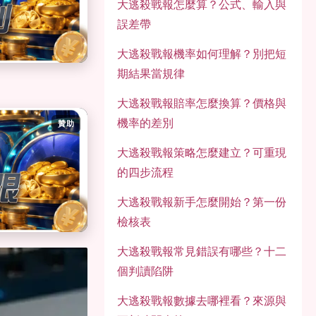
大逃殺戰報怎麼算？公式、輸入與
誤差帶
大逃殺戰報機率如何理解？別把短
期結果當規律
大逃殺戰報賠率怎麼換算？價格與
機率的差別
贊助
大逃殺戰報策略怎麼建立？可重現
的四步流程
大逃殺戰報新手怎麼開始？第一份
檢核表
大逃殺戰報常見錯誤有哪些？十二
個判讀陷阱
大逃殺戰報數據去哪裡看？來源與