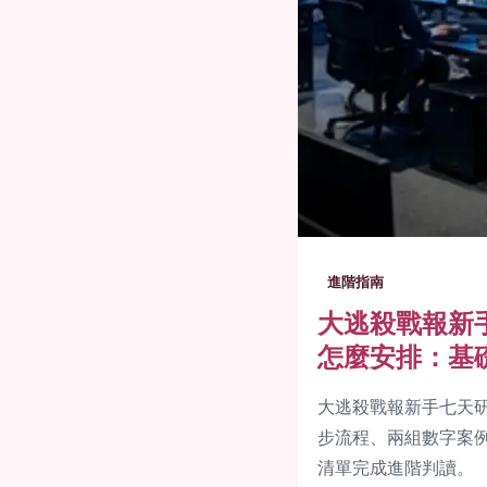
進階指南
大逃殺戰報新
怎麼安排：基
大逃殺戰報新手七天
步流程、兩組數字案例
清單完成進階判讀。