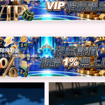
階梯彩金
對應彩金，階梯越高送越狠。