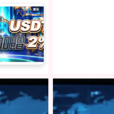
贊助
接
量
就