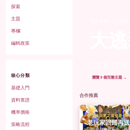
探索
主題
電競賽事 · 112 篇
專欄
大逃
編輯政策
不靠口號，從定義
核心分類
瀏覽 8 個完整主題 →
基礎入門
合作推薦
資料查證
機率價格
很久沒回來？這包是你
老玩家回歸再送
策略流程
回鍋會員專屬彩金，優