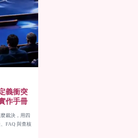
定義衝突
實作手冊
怎麼裁決，用四
FAQ 與查核