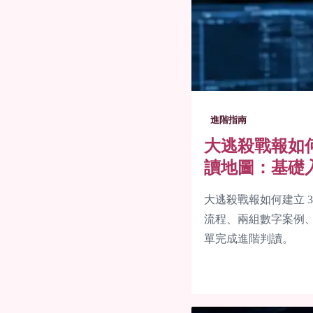
進階指南
大逃殺戰報如何
讀地圖：基礎
大逃殺戰報如何建立 
流程、兩組數字案例、
單完成進階判讀。