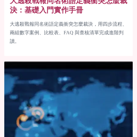
大逃殺戰報同名術語定義衝突怎麼裁
決：基礎入門實作手冊
大逃殺戰報同名術語定義衝突怎麼裁決，用四步流程、
兩組數字案例、比較表、FAQ 與查核清單完成進階判
讀。