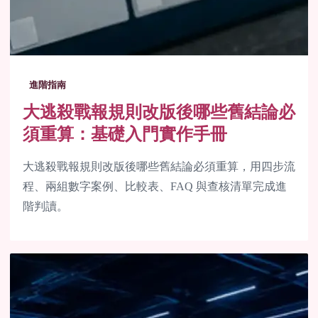
進階指南
大逃殺戰報規則改版後哪些舊結論必
須重算：基礎入門實作手冊
大逃殺戰報規則改版後哪些舊結論必須重算，用四步流
程、兩組數字案例、比較表、FAQ 與查核清單完成進
階判讀。