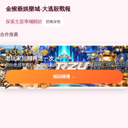
金猴爺娛樂城-大逃殺戰報
探索
主題
專欄
關於
切換深色
合作推薦
贊助
很久沒回來？這包是你的
老玩家回歸再送一次
回鍋會員專屬彩金，優惠頁面一鍵領取不用問客服。
領回歸禮 →