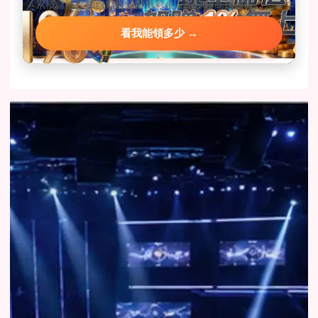
累積儲值達標自動解鎖對應彩金，階梯越高送越狠。
看我能領多少 →