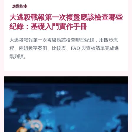
進階指南
大逃殺戰報第一次複盤應該檢查哪些
紀錄：基礎入門實作手冊
大逃殺戰報第一次複盤應該檢查哪些紀錄，用四步流
程、兩組數字案例、比較表、FAQ 與查核清單完成進
階判讀。