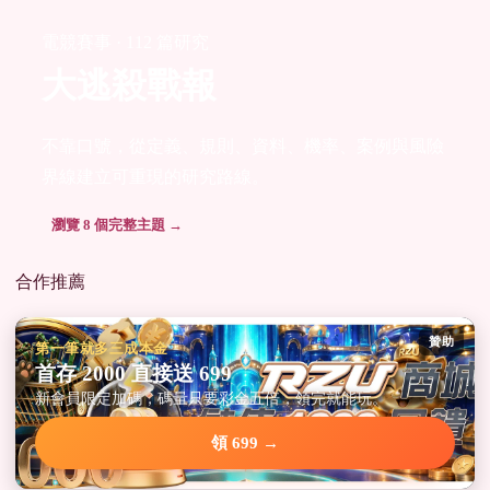
電競賽事 · 112 篇研究
大逃殺戰報
不靠口號，從定義、規則、資料、機率、案例與風險
界線建立可重現的研究路線。
瀏覽 8 個完整主題 →
合作推薦
贊助
第一筆就多三成本金
首存 2000 直接送 699
新會員限定加碼，碼量只要彩金五倍，領完就能玩。
領 699 →