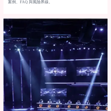
案例、FAQ 與風險界線。