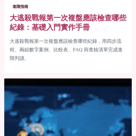
進階指南
大逃殺戰報第一次複盤應該檢查哪些
紀錄：基礎入門實作手冊
大逃殺戰報第一次複盤應該檢查哪些紀錄，用四步流
程、兩組數字案例、比較表、FAQ 與查核清單完成進
階判讀。