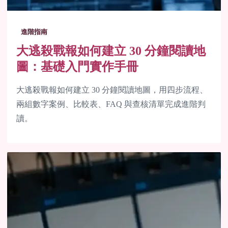
進階指南
大逃殺戰報如何建立 30 分鐘閱讀地
圖：基礎入門實作手冊
大逃殺戰報如何建立 30 分鐘閱讀地圖，用四步流程、
兩組數字案例、比較表、FAQ 與查核清單完成進階判
讀。