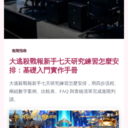
進階指南
大逃殺戰報新手七天研究練習怎麼安
排：基礎入門實作手冊
大逃殺戰報新手七天研究練習怎麼安排，用四步流程、
兩組數字案例、比較表、FAQ 與查核清單完成進階判
讀。
贊助
很久沒回來？這包是你的
老玩家回歸再送一次