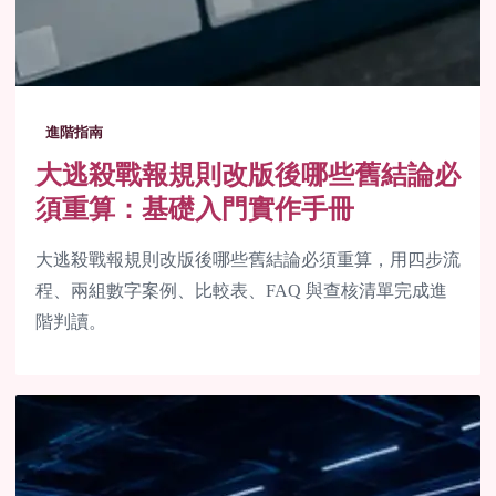
進階指南
大逃殺戰報規則改版後哪些舊結論必
須重算：基礎入門實作手冊
大逃殺戰報規則改版後哪些舊結論必須重算，用四步流
程、兩組數字案例、比較表、FAQ 與查核清單完成進
階判讀。