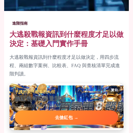
進階指南
大逃殺戰報資訊到什麼程度才足以做
決定：基礎入門實作手冊
大逃殺戰報資訊到什麼程度才足以做決定，用四步流
程、兩組數字案例、比較表、FAQ 與查核清單完成進
階判讀。
贊助
手慢的人只能看別人領
搶紅包每日限量開放
當日存款達標即可到首頁搶紅包，手速決定金額。
去搶紅包 →