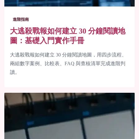
進階指南
大逃殺戰報如何建立 30 分鐘閱讀地
圖：基礎入門實作手冊
大逃殺戰報如何建立 30 分鐘閱讀地圖，用四步流程、
兩組數字案例、比較表、FAQ 與查核清單完成進階判
讀。