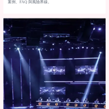
案例、FAQ 與風險界線。