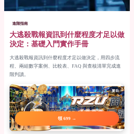
進階指南
大逃殺戰報資訊到什麼程度才足以做
決定：基礎入門實作手冊
大逃殺戰報資訊到什麼程度才足以做決定，用四步流
程、兩組數字案例、比較表、FAQ 與查核清單完成進
階判讀。
贊助
第一筆就多三成本金
首存 2000 直接送 699
新會員限定加碼，碼量只要彩金五倍，領完就能玩。
領 699 →