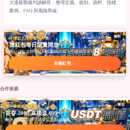
大逃殺戰報判讀解答：整理定義、規則、資料、指標、
案例、FAQ 與風險界線。
贊助
手慢的人只能看別人領
搶紅包每日限量開放
當日存款達標即可到首頁搶紅包，手速決定金額。
去搶紅包 →
合作推薦
贊助
第一筆就多三成本金
首存 2000 直接送 699
新會員限定加碼，碼量只要彩金五倍，領完就能玩。