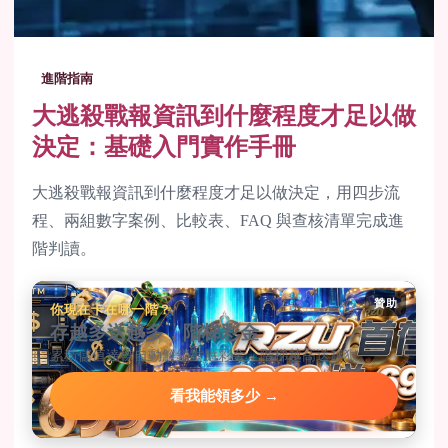
進階指南
大逃殺戰報資訊到什麼程度才足以做
決定：基礎入門實作手冊
大逃殺戰報資訊到什麼程度才足以做決定，用四步流
程、兩組數字案例、比較表、FAQ 與查核清單完成進
階判讀。
贊助
你現在卡在哪一階？
存越多送越多，階梯彩金
累積儲值達標自動解鎖對應彩金，階梯越高送越狠。
看我能領多少 →