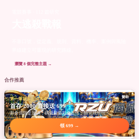
電競賽事 · 112 篇研究
大逃殺戰報
不靠口號，從定義、規則、資料、機率、案例與風險
界線建立可重現的研究路線。
瀏覽 8 個完整主題 →
合作推薦
贊助
第一筆就多三成本金
首存 2000 直接送 699
新會員限定加碼，碼量只要彩金五倍，領完就能玩。
領 699 →