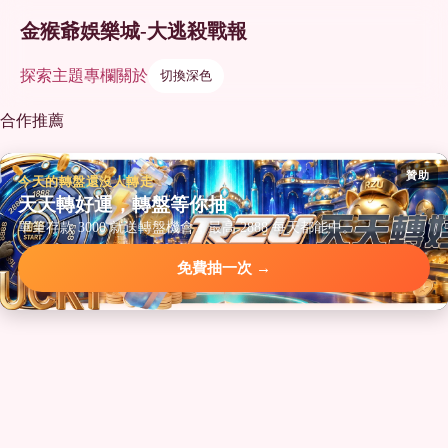
金猴爺娛樂城-大逃殺戰報
探索
主題
專欄
關於
切換深色
合作推薦
贊助
今天的轉盤還沒人轉走
天天轉好運，轉盤等你抽
單筆存款 3000 就送轉盤機會，最高 2888 每天都能中。
免費抽一次 →