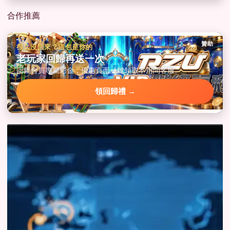
合作推薦
贊助
很久沒回來？這包是你的
老玩家回歸再送一次
回鍋會員專屬彩金，優惠頁面一鍵領取不用問客服。
領回歸禮 →