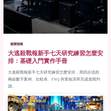
進階指南
大逃殺戰報新手七天研究練習怎麼安
排：基礎入門實作手冊
大逃殺戰報新手七天研究練習怎麼安排，用四步流程、
兩組數字案例、比較表、FAQ 與查核清單完成進階判
讀。
贊助
手慢的人只能看別人領
搶紅包每日限量開放