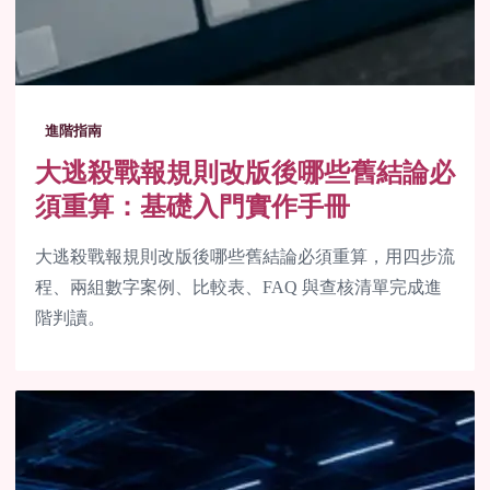
進階指南
大逃殺戰報規則改版後哪些舊結論必
須重算：基礎入門實作手冊
大逃殺戰報規則改版後哪些舊結論必須重算，用四步流
程、兩組數字案例、比較表、FAQ 與查核清單完成進
階判讀。