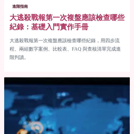
進階指南
大逃殺戰報第一次複盤應該檢查哪些
紀錄：基礎入門實作手冊
大逃殺戰報第一次複盤應該檢查哪些紀錄，用四步流
程、兩組數字案例、比較表、FAQ 與查核清單完成進
階判讀。