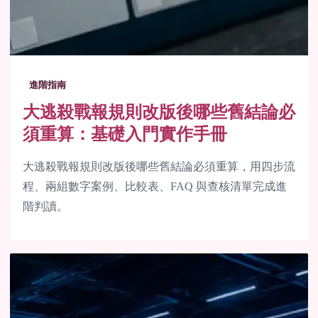
進階指南
大逃殺戰報規則改版後哪些舊結論必
須重算：基礎入門實作手冊
大逃殺戰報規則改版後哪些舊結論必須重算，用四步流
程、兩組數字案例、比較表、FAQ 與查核清單完成進
階判讀。