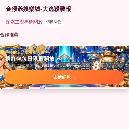
金猴爺娛樂城-大逃殺戰報
探索
主題
專欄
關於
切換深色
合作推薦
贊助
手慢的人只能看別人領
搶紅包每日限量開放
當日存款達標即可到首頁搶紅包，手速決定金額。
去搶紅包 →