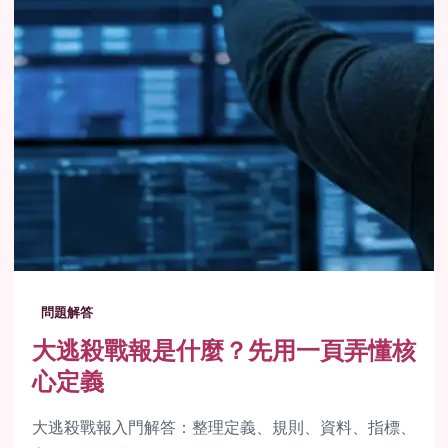
問題解答
大逃殺戰報是什麼？先用一頁弄懂核
心定義
大逃殺戰報入門解答：整理定義、規則、資料、指標、