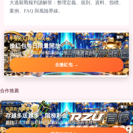
大逃殺戰報判讀解答：整理定義、規則、資料、指標、
案例、FAQ 與風險界線。
贊助
手慢的人只能看別人領
搶紅包每日限量開放
當日存款達標即可到首頁搶紅包，手速決定金額。
去搶紅包 →
合作推薦
贊助
你現在卡在哪一階？
存越多送越多，階梯彩金
累積儲值達標自動解鎖對應彩金，階梯越高送越狠。