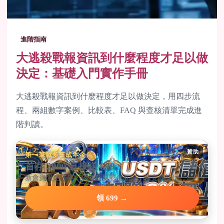
進階指南
大逃殺戰報資訊到什麼程度才足以做
決定：基礎入門實作手冊
大逃殺戰報資訊到什麼程度才足以做決定，用四步流
程、兩組數字案例、比較表、FAQ 與查核清單完成進
階判讀。
贊助
第一筆就多三成本金
首存 2000 直接送 699
新會員限定加碼，碼量只要彩金五倍，領完就能玩。
領 699 →