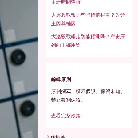
更新時間查核
大逃殺戰報哪些指標值得看？先分
主因與輔因
大逃殺戰報走勢能預測嗎？歷史序
列的正確用途
編輯原則
原創撰寫、標示假設、保留未知、
禁止獲利保證。
查看完整政策
合作推薦