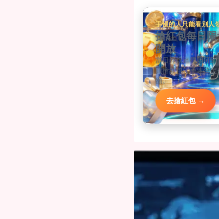
手慢的人只能看別人
搶紅包每日限
開放
當日存款達標即可到
頁搶紅包，手速決定
額。
去搶紅包 →