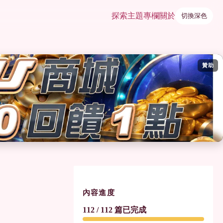
探索
主題
專欄
關於
切換深色
贊助
內容進度
112 / 112 篇已完成