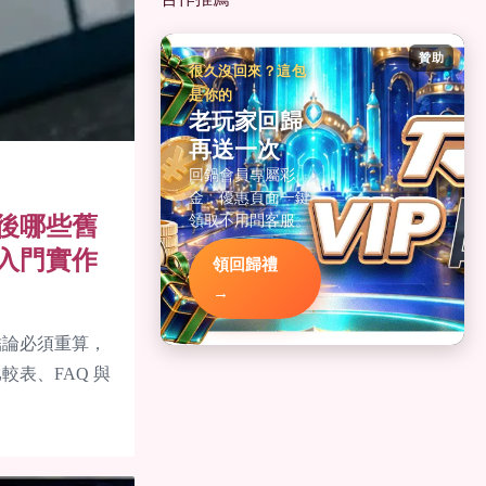
贊助
很久沒回來？這包
是你的
老玩家回歸
再送一次
回鍋會員專屬彩
金，優惠頁面一鍵
領取不用問客服。
後哪些舊
入門實作
領回歸禮
→
結論必須重算，
表、FAQ 與