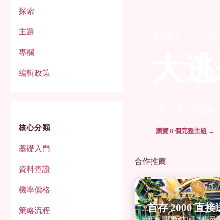
探索
主題
電競賽事 · 112 篇
專欄
大逃
編輯政策
不靠口號，從定義
核心分類
瀏覽 8 個完整主題 →
基礎入門
合作推薦
資料查證
機率價格
第一筆就多三成本金
首存 2000 直接送
策略流程
新會員限定加碼，碼量