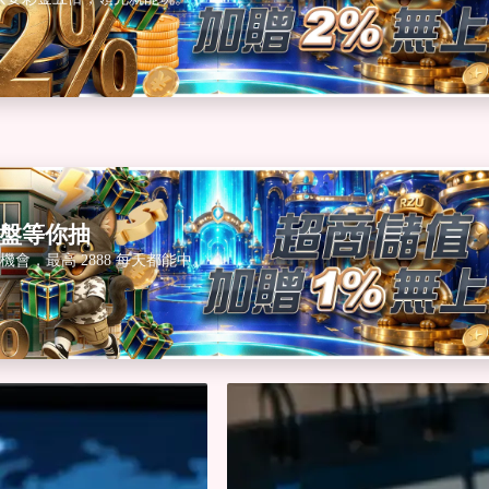
盤等你抽
盤機會，最高 2888 每天都能中。