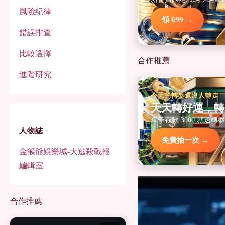
風險紀律
領 699 →
錯誤排查
比較選擇
合作推薦
進階研究
今天的轉盤還沒人轉走
天天轉好運，轉
單筆存款 3000 就送轉
人物誌
免費抽一次 →
金猴爺娛樂城-大逃殺戰報
編輯室
合作推薦