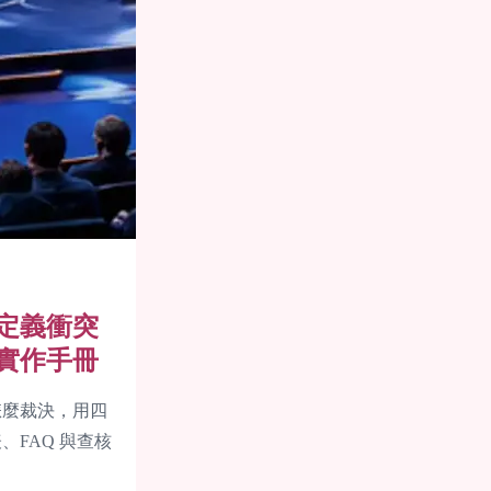
定義衝突
實作手冊
怎麼裁決，用四
FAQ 與查核