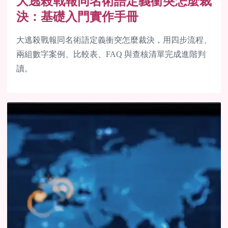
大逃殺戰報同名術語定義衝突怎麼裁
決：基礎入門實作手冊
大逃殺戰報同名術語定義衝突怎麼裁決，用四步流程、
兩組數字案例、比較表、FAQ 與查核清單完成進階判
讀。