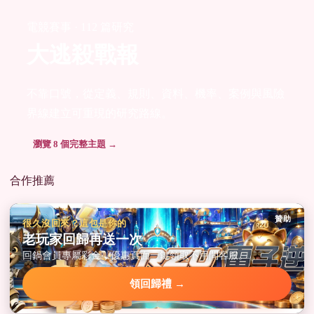
電競賽事 · 112 篇研究
大逃殺戰報
不靠口號，從定義、規則、資料、機率、案例與風險
界線建立可重現的研究路線。
瀏覽 8 個完整主題 →
合作推薦
贊助
很久沒回來？這包是你的
老玩家回歸再送一次
回鍋會員專屬彩金，優惠頁面一鍵領取不用問客服。
領回歸禮 →