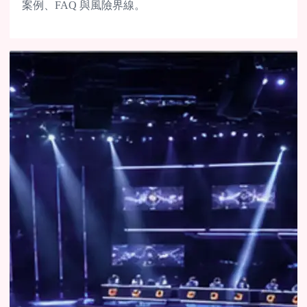
案例、FAQ 與風險界線。