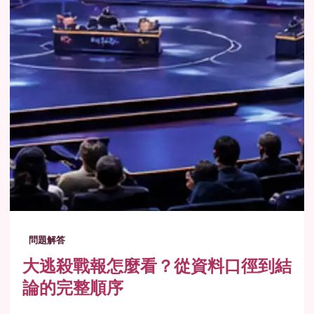
問題解答
大逃殺戰報怎麼看？從資料口徑到結
論的完整順序