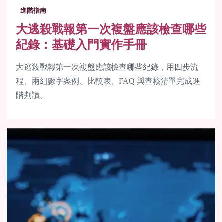
進階指南
大逃殺戰報第一次複盤應該檢查哪些
紀錄：基礎入門實作手冊
大逃殺戰報第一次複盤應該檢查哪些紀錄，用四步流
程、兩組數字案例、比較表、FAQ 與查核清單完成進
階判讀。