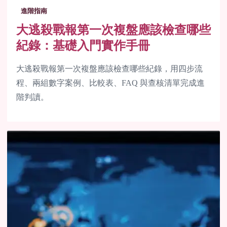
進階指南
大逃殺戰報第一次複盤應該檢查哪些
紀錄：基礎入門實作手冊
大逃殺戰報第一次複盤應該檢查哪些紀錄，用四步流
程、兩組數字案例、比較表、FAQ 與查核清單完成進
階判讀。