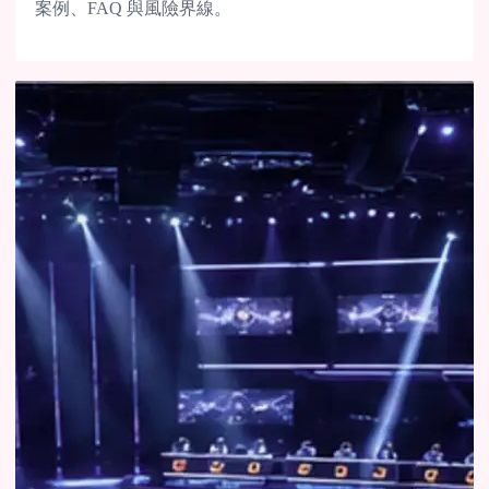
案例、FAQ 與風險界線。