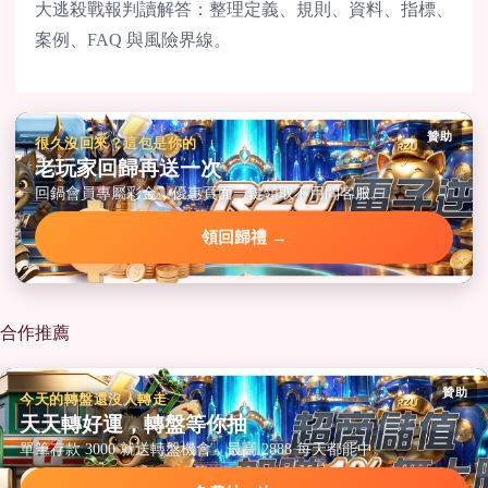
大逃殺戰報判讀解答：整理定義、規則、資料、指標、
案例、FAQ 與風險界線。
贊助
很久沒回來？這包是你的
老玩家回歸再送一次
回鍋會員專屬彩金，優惠頁面一鍵領取不用問客服。
領回歸禮 →
合作推薦
贊助
今天的轉盤還沒人轉走
天天轉好運，轉盤等你抽
單筆存款 3000 就送轉盤機會，最高 2888 每天都能中。