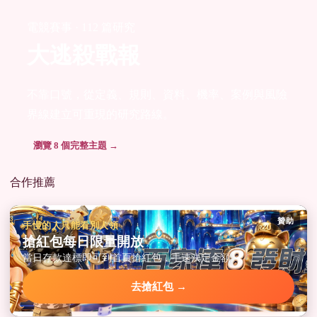
電競賽事 · 112 篇研究
大逃殺戰報
不靠口號，從定義、規則、資料、機率、案例與風險
界線建立可重現的研究路線。
瀏覽 8 個完整主題 →
合作推薦
贊助
手慢的人只能看別人領
搶紅包每日限量開放
當日存款達標即可到首頁搶紅包，手速決定金額。
去搶紅包 →