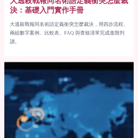
大逃殺戰報同名術語定義衝突怎麼裁
決：基礎入門實作手冊
大逃殺戰報同名術語定義衝突怎麼裁決，用四步流程、
兩組數字案例、比較表、FAQ 與查核清單完成進階判
讀。