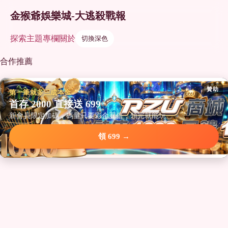
金猴爺娛樂城-大逃殺戰報
探索
主題
專欄
關於
切換深色
合作推薦
贊助
第一筆就多三成本金
首存 2000 直接送 699
新會員限定加碼，碼量只要彩金五倍，領完就能玩。
領 699 →