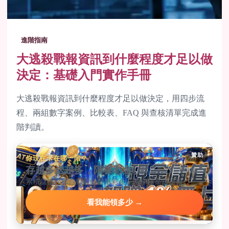
進階指南
大逃殺戰報資訊到什麼程度才足以做
決定：基礎入門實作手冊
大逃殺戰報資訊到什麼程度才足以做決定，用四步流
程、兩組數字案例、比較表、FAQ 與查核清單完成進
階判讀。
贊助
你現在卡在哪一階？
存越多送越多，階梯彩金
累積儲值達標自動解鎖對應彩金，階梯越高送越狠。
看我能領多少 →