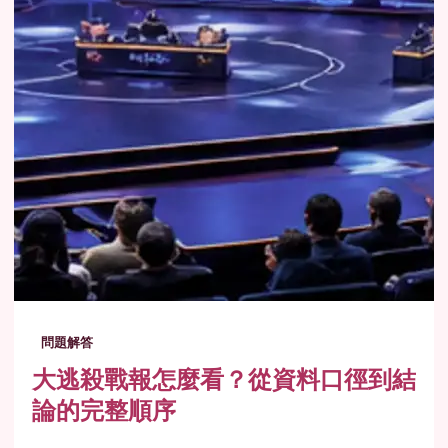
問題解答
大逃殺戰報怎麼看？從資料口徑到結
論的完整順序