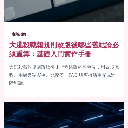
進階指南
大逃殺戰報規則改版後哪些舊結論必
須重算：基礎入門實作手冊
大逃殺戰報規則改版後哪些舊結論必須重算，用四步流
程、兩組數字案例、比較表、FAQ 與查核清單完成進
階判讀。