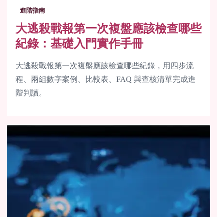
進階指南
大逃殺戰報第一次複盤應該檢查哪些
紀錄：基礎入門實作手冊
大逃殺戰報第一次複盤應該檢查哪些紀錄，用四步流
程、兩組數字案例、比較表、FAQ 與查核清單完成進
階判讀。