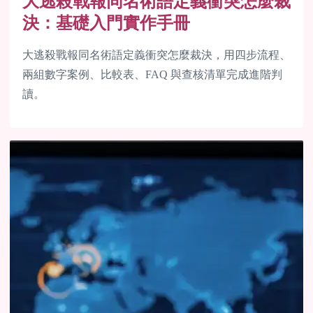
大逃殺戰報同名術語定義衝突怎麼裁
決：基礎入門實作手冊
大逃殺戰報同名術語定義衝突怎麼裁決，用四步流程、
兩組數字案例、比較表、FAQ 與查核清單完成進階判
讀。