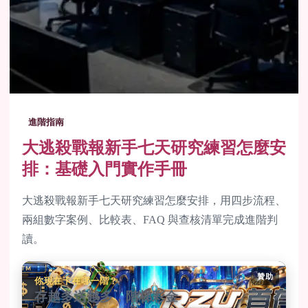
進階指南
大逃殺戰報新手七天研究練習怎麼安
排：基礎入門實作手冊
大逃殺戰報新手七天研究練習怎麼安排，用四步流程、
兩組數字案例、比較表、FAQ 與查核清單完成進階判
讀。
贊助
你現在卡在哪一階？
存越多送越多，階梯彩金