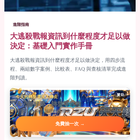
進階指南
大逃殺戰報資訊到什麼程度才足以做
決定：基礎入門實作手冊
大逃殺戰報資訊到什麼程度才足以做決定，用四步流
程、兩組數字案例、比較表、FAQ 與查核清單完成進
階判讀。
贊助
今天的轉盤還沒人轉走
天天轉好運，轉盤等你抽
單筆存款 3000 就送轉盤機會，最高 2888 每天都能中。
免費抽一次 →