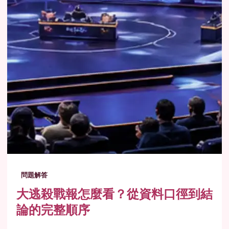
問題解答
大逃殺戰報怎麼看？從資料口徑到結
論的完整順序