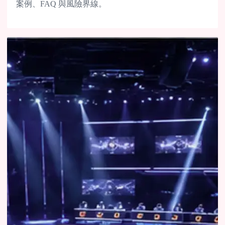
案例、FAQ 與風險界線。