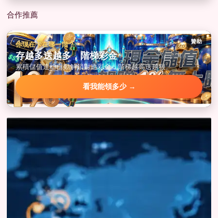
合作推薦
贊助
你現在卡在哪一階？
存越多送越多，階梯彩金
累積儲值達標自動解鎖對應彩金，階梯越高送越狠。
看我能領多少 →