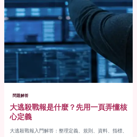
問題解答
大逃殺戰報是什麼？先用一頁弄懂核
心定義
大逃殺戰報入門解答：整理定義、規則、資料、指標、