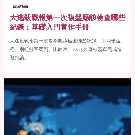
進階指南
大逃殺戰報第一次複盤應該檢查哪些
紀錄：基礎入門實作手冊
大逃殺戰報第一次複盤應該檢查哪些紀錄，用四步流
程、兩組數字案例、比較表、FAQ 與查核清單完成進
階判讀。