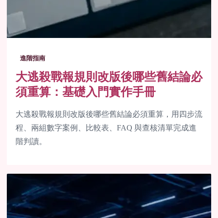
進階指南
大逃殺戰報規則改版後哪些舊結論必
須重算：基礎入門實作手冊
大逃殺戰報規則改版後哪些舊結論必須重算，用四步流
程、兩組數字案例、比較表、FAQ 與查核清單完成進
階判讀。