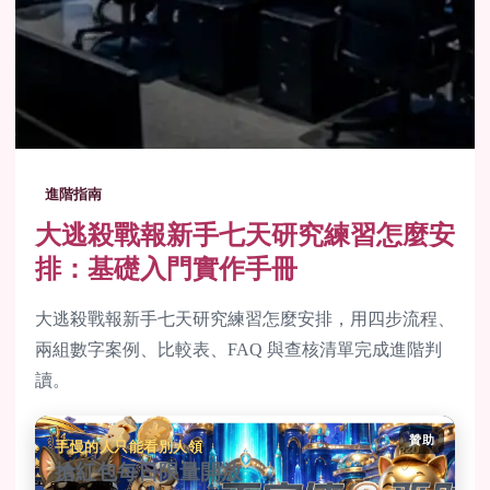
進階指南
大逃殺戰報新手七天研究練習怎麼安
排：基礎入門實作手冊
大逃殺戰報新手七天研究練習怎麼安排，用四步流程、
兩組數字案例、比較表、FAQ 與查核清單完成進階判
讀。
贊助
手慢的人只能看別人領
搶紅包每日限量開放