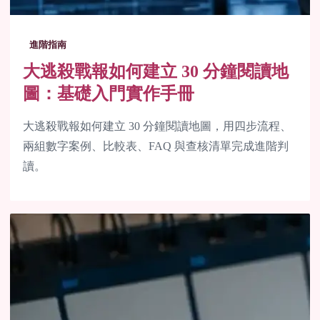
進階指南
大逃殺戰報如何建立 30 分鐘閱讀地
圖：基礎入門實作手冊
大逃殺戰報如何建立 30 分鐘閱讀地圖，用四步流程、
兩組數字案例、比較表、FAQ 與查核清單完成進階判
讀。