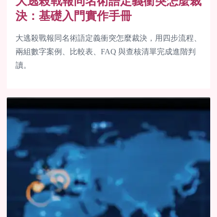
大逃殺戰報同名術語定義衝突怎麼裁
決：基礎入門實作手冊
大逃殺戰報同名術語定義衝突怎麼裁決，用四步流程、
兩組數字案例、比較表、FAQ 與查核清單完成進階判
讀。