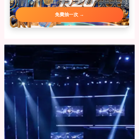
單筆存款 3000 就送轉盤機會，最高 2888 每天都能中。
免費抽一次 →