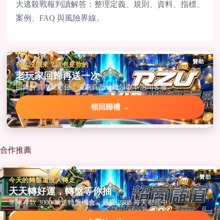
大逃殺戰報判讀解答：整理定義、規則、資料、指標、
案例、FAQ 與風險界線。
贊助
很久沒回來？這包是你的
老玩家回歸再送一次
回鍋會員專屬彩金，優惠頁面一鍵領取不用問客服。
領回歸禮 →
合作推薦
贊助
今天的轉盤還沒人轉走
天天轉好運，轉盤等你抽
單筆存款 3000 就送轉盤機會，最高 2888 每天都能中。