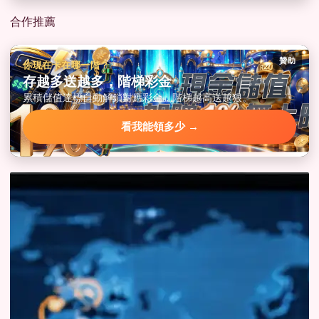
合作推薦
贊助
你現在卡在哪一階？
存越多送越多，階梯彩金
累積儲值達標自動解鎖對應彩金，階梯越高送越狠。
看我能領多少 →