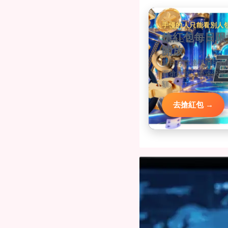
手慢的人只能看別人
搶紅包每日限
開放
當日存款達標即可到
頁搶紅包，手速決定
額。
去搶紅包 →