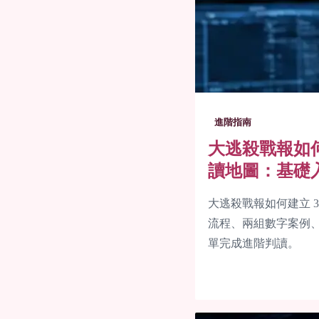
進階指南
大逃殺戰報如何
讀地圖：基礎
大逃殺戰報如何建立 
流程、兩組數字案例、
單完成進階判讀。