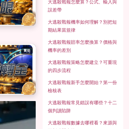
大逃殺戰報怎麼算？公式、輸入與
誤差帶
大逃殺戰報機率如何理解？別把短
期結果當規律
大逃殺戰報賠率怎麼換算？價格與
機率的差別
贊助
大逃殺戰報策略怎麼建立？可重現
的四步流程
大逃殺戰報新手怎麼開始？第一份
檢核表
大逃殺戰報常見錯誤有哪些？十二
個判讀陷阱
大逃殺戰報數據去哪裡看？來源與