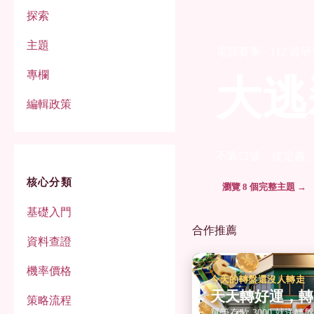
探索
主題
電競賽事 · 112 篇
專欄
大逃
編輯政策
不靠口號，從定義
核心分類
瀏覽 8 個完整主題 →
基礎入門
合作推薦
資料查證
機率價格
今天的轉盤還沒人轉走
天天轉好運，轉
策略流程
單筆存款 3000 就送轉