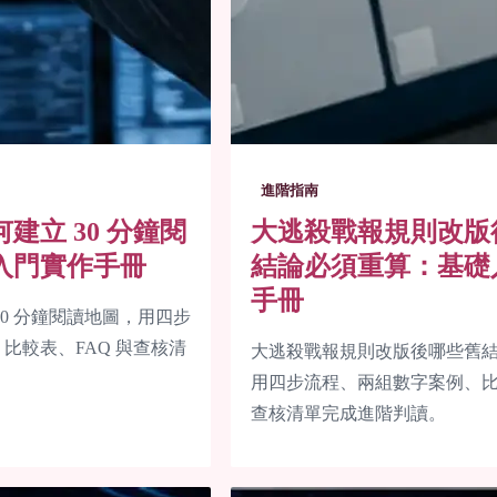
進階指南
建立 30 分鐘閱
大逃殺戰報規則改版
入門實作手冊
結論必須重算：基礎
手冊
30 分鐘閱讀地圖，用四步
比較表、FAQ 與查核清
大逃殺戰報規則改版後哪些舊
用四步流程、兩組數字案例、比較
查核清單完成進階判讀。