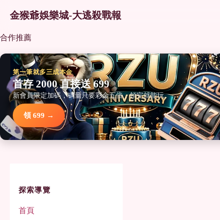
金猴爺娛樂城-大逃殺戰報
合作推薦
第一筆就多三成本金
首存 2000 直接送 699
新會員限定加碼，碼量只要彩金五倍，領完就能玩。
領 699 →
探索導覽
首頁