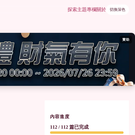
探索
主題
專欄
關於
切換深色
贊助
內容進度
112 / 112 篇已完成