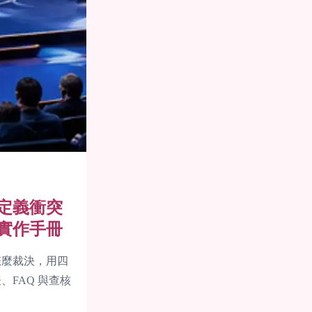
定義衝突
實作手冊
怎麼裁決，用四
FAQ 與查核