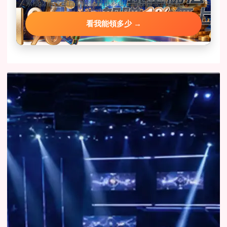
累積儲值達標自動解鎖對應彩金，階梯越高送越狠。
看我能領多少 →