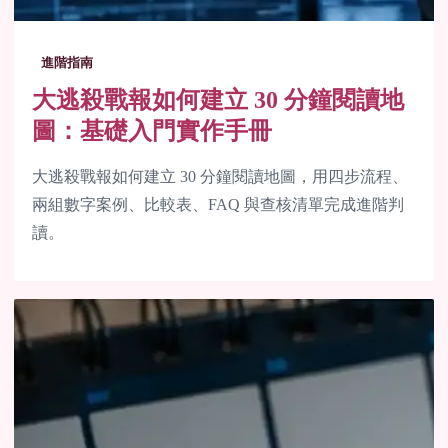
進階指南
大逃殺戰報如何建立 30 分鐘閱讀地
圖：基礎入門實作手冊
大逃殺戰報如何建立 30 分鐘閱讀地圖，用四步流程、
兩組數字案例、比較表、FAQ 與查核清單完成進階判
讀。