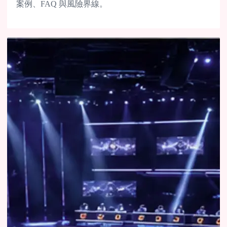
案例、FAQ 與風險界線。