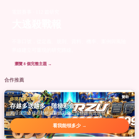
電競賽事 · 112 篇研究
大逃殺戰報
不靠口號，從定義、規則、資料、機率、案例與風險
界線建立可重現的研究路線。
瀏覽 8 個完整主題 →
合作推薦
贊助
你現在卡在哪一階？
存越多送越多，階梯彩金
累積儲值達標自動解鎖對應彩金，階梯越高送越狠。
看我能領多少 →