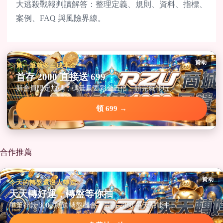
大逃殺戰報判讀解答：整理定義、規則、資料、指標、
案例、FAQ 與風險界線。
贊助
第一筆就多三成本金
首存 2000 直接送 699
新會員限定加碼，碼量只要彩金五倍，領完就能玩。
領 699 →
合作推薦
贊助
今天的轉盤還沒人轉走
天天轉好運，轉盤等你抽
單筆存款 3000 就送轉盤機會，最高 2888 每天都能中。