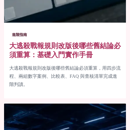
進階指南
大逃殺戰報規則改版後哪些舊結論必
須重算：基礎入門實作手冊
大逃殺戰報規則改版後哪些舊結論必須重算，用四步流
程、兩組數字案例、比較表、FAQ 與查核清單完成進
階判讀。