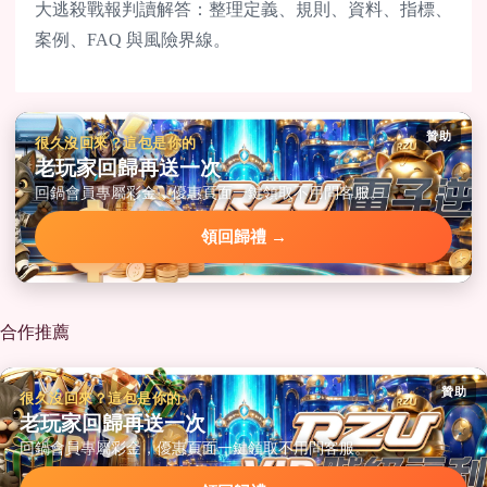
大逃殺戰報判讀解答：整理定義、規則、資料、指標、
案例、FAQ 與風險界線。
贊助
很久沒回來？這包是你的
老玩家回歸再送一次
回鍋會員專屬彩金，優惠頁面一鍵領取不用問客服。
領回歸禮 →
合作推薦
贊助
很久沒回來？這包是你的
老玩家回歸再送一次
回鍋會員專屬彩金，優惠頁面一鍵領取不用問客服。