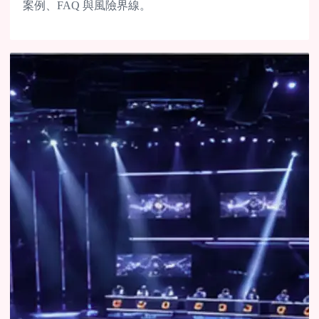
案例、FAQ 與風險界線。