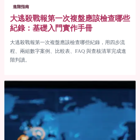
進階指南
大逃殺戰報第一次複盤應該檢查哪些
紀錄：基礎入門實作手冊
大逃殺戰報第一次複盤應該檢查哪些紀錄，用四步流
程、兩組數字案例、比較表、FAQ 與查核清單完成進
階判讀。