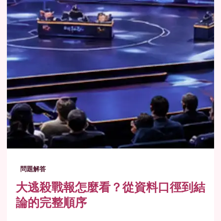
問題解答
大逃殺戰報怎麼看？從資料口徑到結
論的完整順序