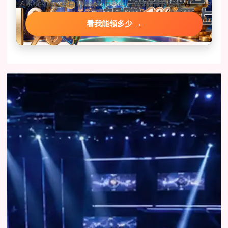
累積儲值達標自動解鎖對應彩金，階梯越高送越狠。
看我能領多少 →