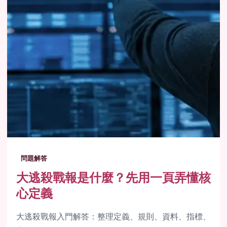
問題解答
大逃殺戰報是什麼？先用一頁弄懂核
心定義
大逃殺戰報入門解答：整理定義、規則、資料、指標、