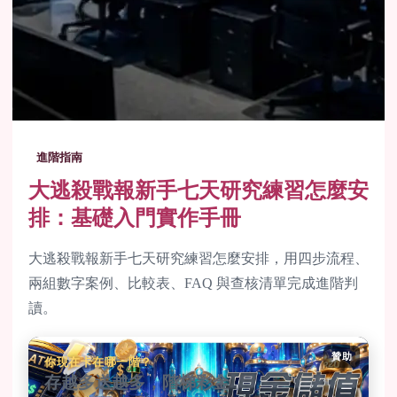
進階指南
大逃殺戰報新手七天研究練習怎麼安
排：基礎入門實作手冊
大逃殺戰報新手七天研究練習怎麼安排，用四步流程、
兩組數字案例、比較表、FAQ 與查核清單完成進階判
讀。
贊助
你現在卡在哪一階？
存越多送越多，階梯彩金