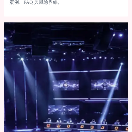
案例、FAQ 與風險界線。