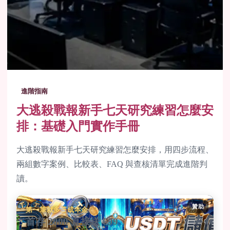
進階指南
大逃殺戰報新手七天研究練習怎麼安
排：基礎入門實作手冊
大逃殺戰報新手七天研究練習怎麼安排，用四步流程、
兩組數字案例、比較表、FAQ 與查核清單完成進階判
讀。
贊助
第一筆就多三成本金
首存 2000 直接送 699