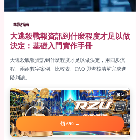
進階指南
大逃殺戰報資訊到什麼程度才足以做
決定：基礎入門實作手冊
大逃殺戰報資訊到什麼程度才足以做決定，用四步流
程、兩組數字案例、比較表、FAQ 與查核清單完成進
階判讀。
贊助
第一筆就多三成本金
首存 2000 直接送 699
新會員限定加碼，碼量只要彩金五倍，領完就能玩。
領 699 →