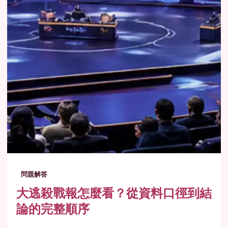
問題解答
大逃殺戰報怎麼看？從資料口徑到結
論的完整順序