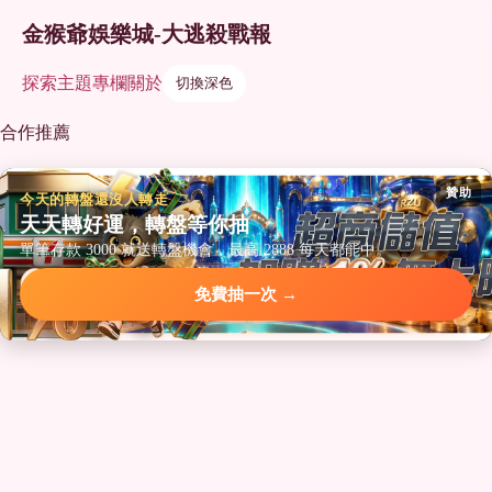
金猴爺娛樂城-大逃殺戰報
探索
主題
專欄
關於
切換深色
合作推薦
贊助
今天的轉盤還沒人轉走
天天轉好運，轉盤等你抽
單筆存款 3000 就送轉盤機會，最高 2888 每天都能中。
免費抽一次 →