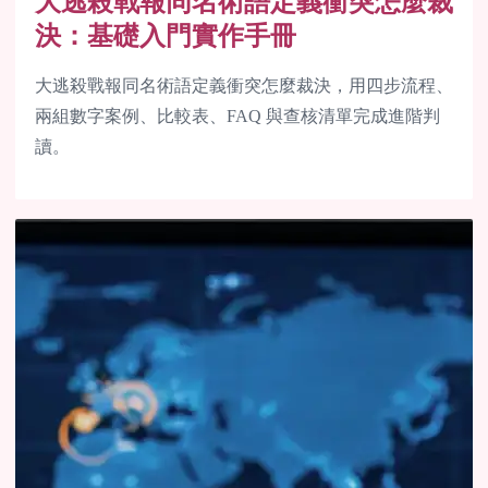
大逃殺戰報同名術語定義衝突怎麼裁
決：基礎入門實作手冊
大逃殺戰報同名術語定義衝突怎麼裁決，用四步流程、
兩組數字案例、比較表、FAQ 與查核清單完成進階判
讀。