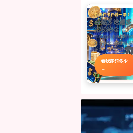
你現在卡在哪一階？
存越多送越多
階梯彩金
累積儲值達標自動解
對應彩金，階梯越高
越狠。
看我能領多少
→