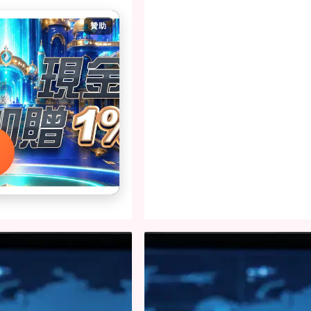
贊助
，
鎖
送