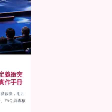
定義衝突
實作手冊
怎麼裁決，用四
FAQ 與查核