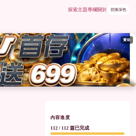
探索
主題
專欄
關於
切換深色
贊助
內容進度
112 / 112 篇已完成