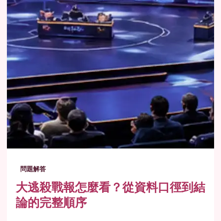
問題解答
大逃殺戰報怎麼看？從資料口徑到結
論的完整順序