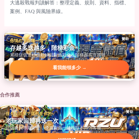
大逃殺戰報判讀解答：整理定義、規則、資料、指標、
案例、FAQ 與風險界線。
贊助
你現在卡在哪一階？
存越多送越多，階梯彩金
累積儲值達標自動解鎖對應彩金，階梯越高送越狠。
看我能領多少 →
合作推薦
贊助
很久沒回來？這包是你的
老玩家回歸再送一次
回鍋會員專屬彩金，優惠頁面一鍵領取不用問客服。