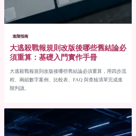
進階指南
大逃殺戰報規則改版後哪些舊結論必
須重算：基礎入門實作手冊
大逃殺戰報規則改版後哪些舊結論必須重算，用四步流
程、兩組數字案例、比較表、FAQ 與查核清單完成進
階判讀。