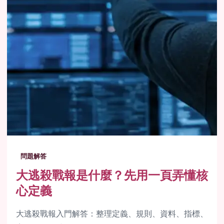
問題解答
大逃殺戰報是什麼？先用一頁弄懂核
心定義
大逃殺戰報入門解答：整理定義、規則、資料、指標、