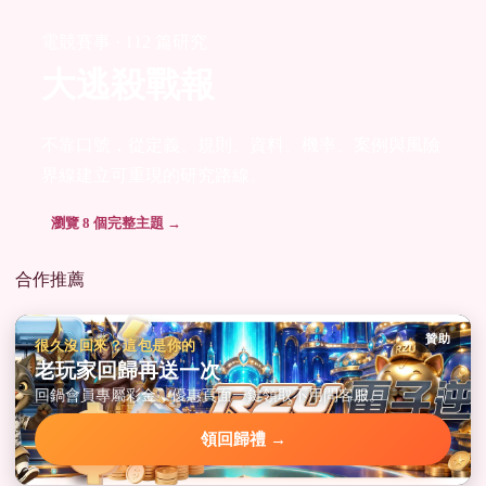
電競賽事 · 112 篇研究
大逃殺戰報
不靠口號，從定義、規則、資料、機率、案例與風險
界線建立可重現的研究路線。
瀏覽 8 個完整主題 →
合作推薦
贊助
很久沒回來？這包是你的
老玩家回歸再送一次
回鍋會員專屬彩金，優惠頁面一鍵領取不用問客服。
領回歸禮 →