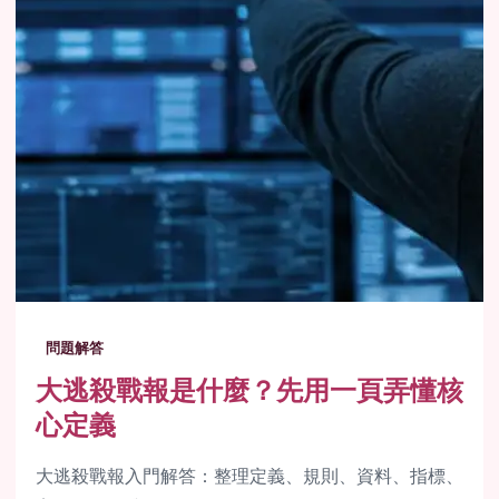
問題解答
大逃殺戰報是什麼？先用一頁弄懂核
心定義
大逃殺戰報入門解答：整理定義、規則、資料、指標、