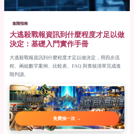
進階指南
大逃殺戰報資訊到什麼程度才足以做
決定：基礎入門實作手冊
大逃殺戰報資訊到什麼程度才足以做決定，用四步流
程、兩組數字案例、比較表、FAQ 與查核清單完成進
階判讀。
贊助
今天的轉盤還沒人轉走
天天轉好運，轉盤等你抽
單筆存款 3000 就送轉盤機會，最高 2888 每天都能中。
免費抽一次 →