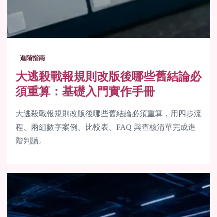
進階指南
大逃殺戰報規則改版後哪些舊結論必
須重算：基礎入門實作手冊
大逃殺戰報規則改版後哪些舊結論必須重算，用四步流
程、兩組數字案例、比較表、FAQ 與查核清單完成進
階判讀。