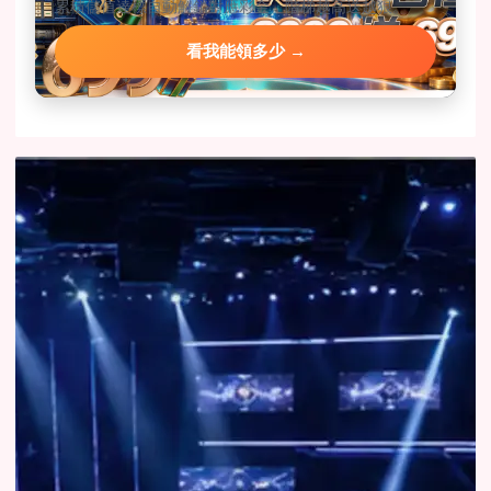
累積儲值達標自動解鎖對應彩金，階梯越高送越狠。
看我能領多少 →