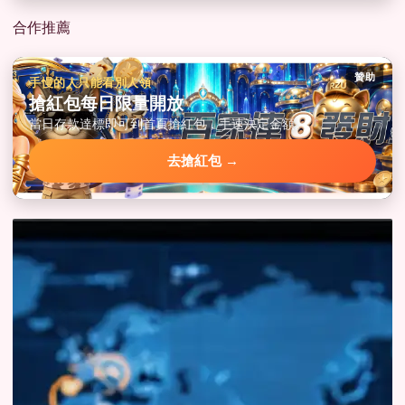
合作推薦
贊助
手慢的人只能看別人領
搶紅包每日限量開放
當日存款達標即可到首頁搶紅包，手速決定金額。
去搶紅包 →