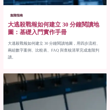
進階指南
大逃殺戰報如何建立 30 分鐘閱讀地
圖：基礎入門實作手冊
大逃殺戰報如何建立 30 分鐘閱讀地圖，用四步流程、
兩組數字案例、比較表、FAQ 與查核清單完成進階判
讀。