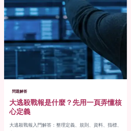
問題解答
大逃殺戰報是什麼？先用一頁弄懂核
心定義
大逃殺戰報入門解答：整理定義、規則、資料、指標、