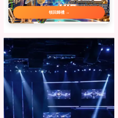
回鍋會員專屬彩金，優惠頁面一鍵領取不用問客服。
領回歸禮 →