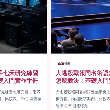
進階指南
手七天研究練習
大逃殺戰報同名術語
礎入門實作手冊
怎麼裁決：基礎入門
研究練習怎麼安排，用四
大逃殺戰報同名術語定義衝突
、比較表、FAQ 與查核
步流程、兩組數字案例、比較表、
清單完成進階判讀。