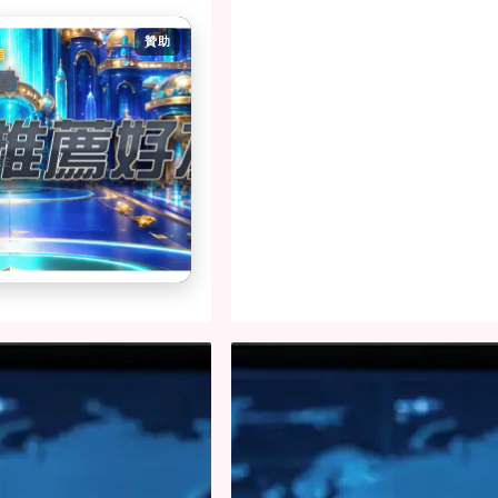
贊助
領
量
首
金