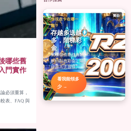
贊助
你現在卡在哪一
階？
存越多送越
多，階梯彩
金
累積儲值達標自動
後哪些舊
解鎖對應彩金，階
梯越高送越狠。
入門實作
看我能領多
少 →
結論必須重算，
表、FAQ 與