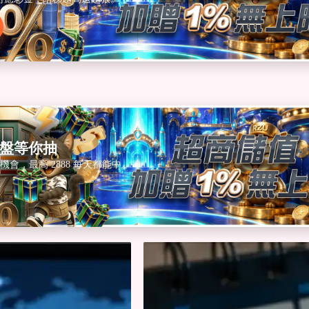
盤等你抽
盤機會，最高 2888 每天都能中。