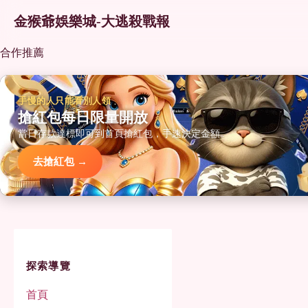
金猴爺娛樂城-大逃殺戰報
合作推薦
手慢的人只能看別人領
搶紅包每日限量開放
當日存款達標即可到首頁搶紅包，手速決定金額。
去搶紅包 →
探索導覽
首頁