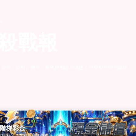
研究
殺戰報
、規則、資料、機率、案例與風險界線建立可重現的研究路線。
階梯彩金
對應彩金，階梯越高送越狠。