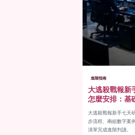
進階指南
大逃殺戰報新
怎麼安排：基
大逃殺戰報新手七天
步流程、兩組數字案例
清單完成進階判讀。