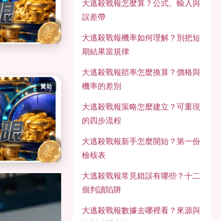
大逃殺戰報怎麼算？公式、輸入與
誤差帶
大逃殺戰報機率如何理解？別把短
期結果當規律
大逃殺戰報賠率怎麼換算？價格與
機率的差別
贊助
大逃殺戰報策略怎麼建立？可重現
的四步流程
大逃殺戰報新手怎麼開始？第一份
檢核表
大逃殺戰報常見錯誤有哪些？十二
個判讀陷阱
大逃殺戰報數據去哪裡看？來源與