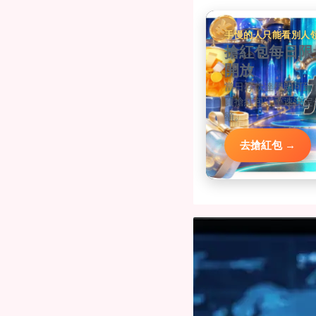
手慢的人只能看別人
搶紅包每日限
開放
當日存款達標即可到
頁搶紅包，手速決定
額。
去搶紅包 →