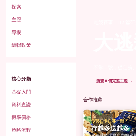
探索
主題
電競賽事 · 112 篇
專欄
大逃
編輯政策
不靠口號，從定義
核心分類
瀏覽 8 個完整主題 →
基礎入門
合作推薦
資料查證
機率價格
你現在卡在哪一階？
存越多送越多，
策略流程
累積儲值達標自動解鎖