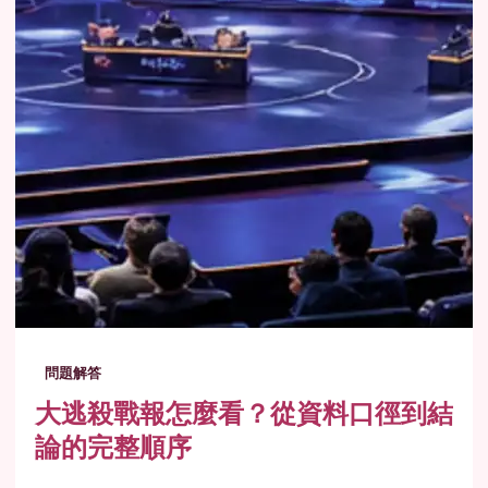
問題解答
大逃殺戰報怎麼看？從資料口徑到結
論的完整順序