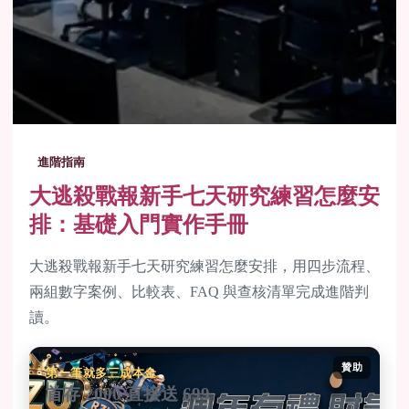
進階指南
大逃殺戰報新手七天研究練習怎麼安
排：基礎入門實作手冊
大逃殺戰報新手七天研究練習怎麼安排，用四步流程、
兩組數字案例、比較表、FAQ 與查核清單完成進階判
讀。
贊助
第一筆就多三成本金
首存 2000 直接送 699