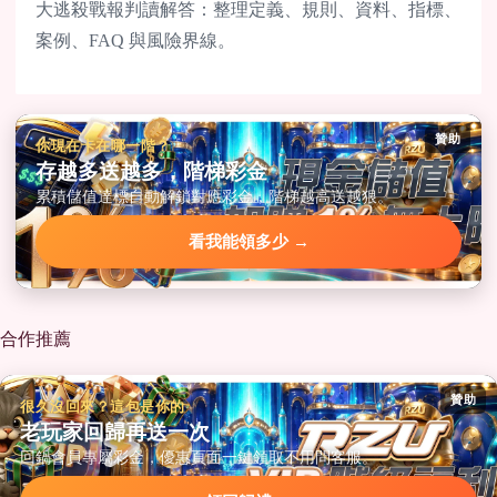
大逃殺戰報判讀解答：整理定義、規則、資料、指標、
案例、FAQ 與風險界線。
贊助
你現在卡在哪一階？
存越多送越多，階梯彩金
累積儲值達標自動解鎖對應彩金，階梯越高送越狠。
看我能領多少 →
合作推薦
贊助
很久沒回來？這包是你的
老玩家回歸再送一次
回鍋會員專屬彩金，優惠頁面一鍵領取不用問客服。