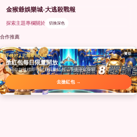
金猴爺娛樂城-大逃殺戰報
探索
主題
專欄
關於
切換深色
合作推薦
贊助
手慢的人只能看別人領
搶紅包每日限量開放
當日存款達標即可到首頁搶紅包，手速決定金額。
去搶紅包 →