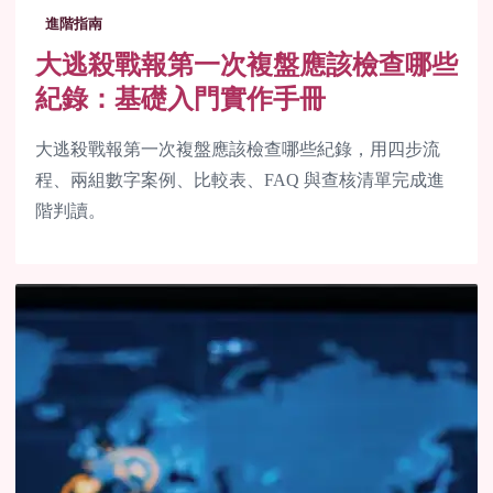
進階指南
大逃殺戰報第一次複盤應該檢查哪些
紀錄：基礎入門實作手冊
大逃殺戰報第一次複盤應該檢查哪些紀錄，用四步流
程、兩組數字案例、比較表、FAQ 與查核清單完成進
階判讀。