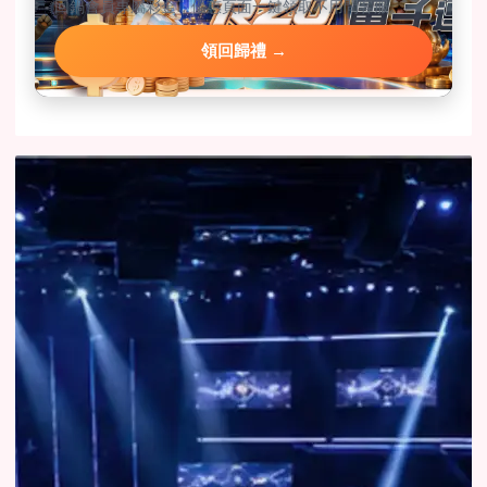
回鍋會員專屬彩金，優惠頁面一鍵領取不用問客服。
領回歸禮 →