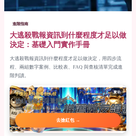
進階指南
大逃殺戰報資訊到什麼程度才足以做
決定：基礎入門實作手冊
大逃殺戰報資訊到什麼程度才足以做決定，用四步流
程、兩組數字案例、比較表、FAQ 與查核清單完成進
階判讀。
贊助
手慢的人只能看別人領
搶紅包每日限量開放
當日存款達標即可到首頁搶紅包，手速決定金額。
去搶紅包 →