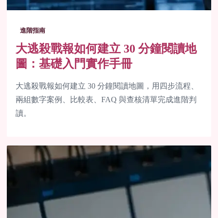
進階指南
大逃殺戰報如何建立 30 分鐘閱讀地
圖：基礎入門實作手冊
大逃殺戰報如何建立 30 分鐘閱讀地圖，用四步流程、
兩組數字案例、比較表、FAQ 與查核清單完成進階判
讀。