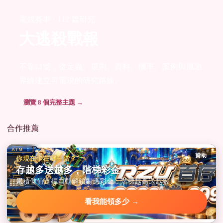
電競賽事 · 112 篇研究
大逃殺戰報
不靠口號，從定義、規則、資料、機率、案例與風險
界線建立可重現的研究路線。
瀏覽 8 個完整主題 →
合作推薦
贊助
你現在卡在哪一階？
存越多送越多，階梯彩金
累積儲值達標自動解鎖對應彩金，階梯越高送越狠。
看我能領多少 →