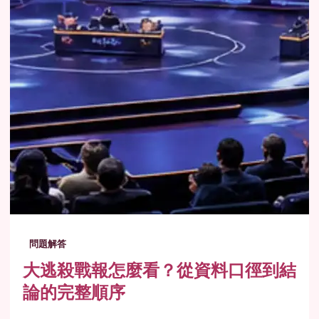
問題解答
大逃殺戰報怎麼看？從資料口徑到結
論的完整順序