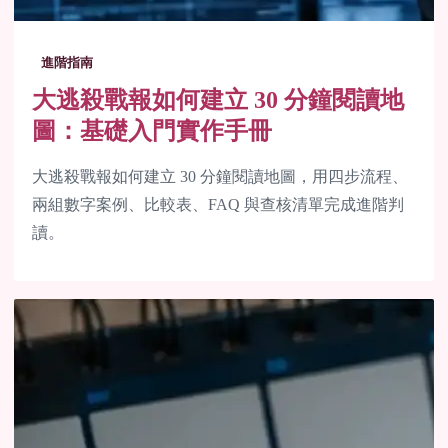
進階指南
大逃殺戰報如何建立 30 分鐘閱讀地
圖：基礎入門實作手冊
大逃殺戰報如何建立 30 分鐘閱讀地圖，用四步流程、
兩組數字案例、比較表、FAQ 與查核清單完成進階判
讀。