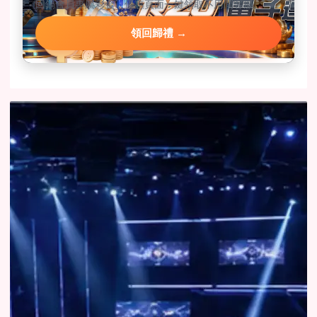
回鍋會員專屬彩金，優惠頁面一鍵領取不用問客服。
領回歸禮 →