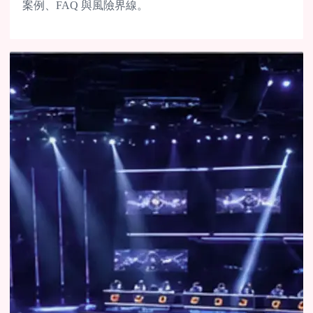
案例、FAQ 與風險界線。