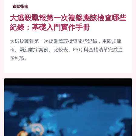
進階指南
大逃殺戰報第一次複盤應該檢查哪些
紀錄：基礎入門實作手冊
大逃殺戰報第一次複盤應該檢查哪些紀錄，用四步流
程、兩組數字案例、比較表、FAQ 與查核清單完成進
階判讀。