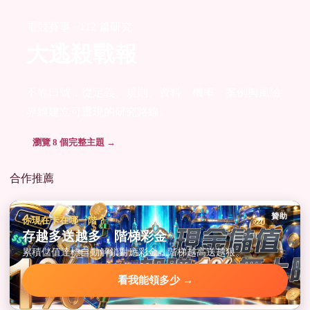
電競賽事 · 112 篇研究
大逃殺戰報
不靠口號，從定義、規則、資料、機率、案例與風險
界線建立可重現的研究路線。
瀏覽 8 個完整主題 →
合作推薦
贊助
你現在卡在哪一階？
存越多送越多，階梯彩金
累積儲值達標自動解鎖對應彩金，階梯越高送越狠。
看我能領多少 →