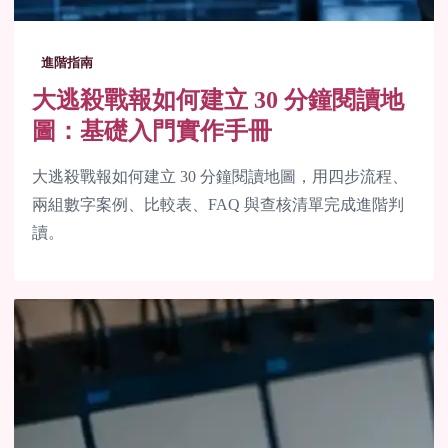
進階指南
大逃殺戰報如何建立 30 分鐘閱讀地
圖：基礎入門實作手冊
大逃殺戰報如何建立 30 分鐘閱讀地圖，用四步流程、
兩組數字案例、比較表、FAQ 與查核清單完成進階判
讀。