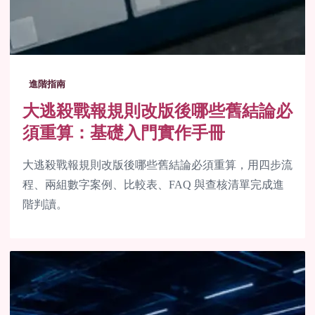
進階指南
大逃殺戰報規則改版後哪些舊結論必
須重算：基礎入門實作手冊
大逃殺戰報規則改版後哪些舊結論必須重算，用四步流
程、兩組數字案例、比較表、FAQ 與查核清單完成進
階判讀。