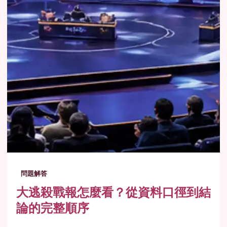
問題解答
大逃殺戰報怎麼看？從資料口徑到結
論的完整順序