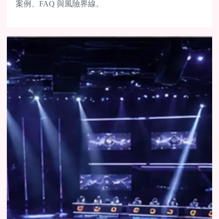
案例、FAQ 與風險界線。