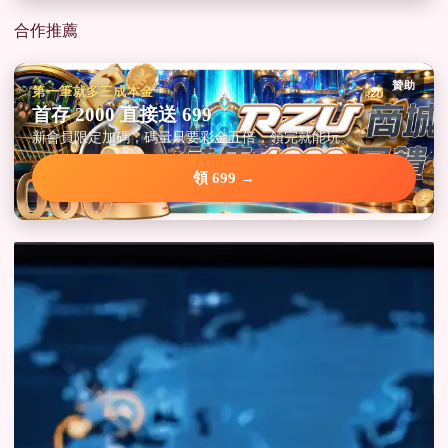
合作推薦
贊助
第一筆就多三成本金
首存 2000 直接送 699
新會員限定加碼，碼量只要彩金五倍，領完就能玩。
領 699 →