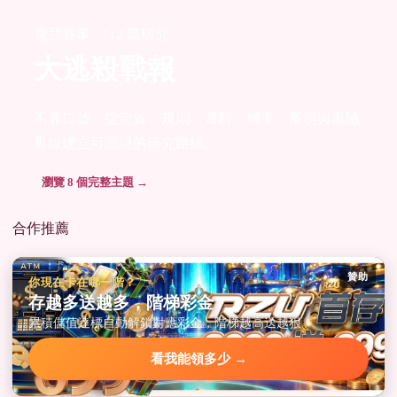
電競賽事 · 112 篇研究
大逃殺戰報
不靠口號，從定義、規則、資料、機率、案例與風險
界線建立可重現的研究路線。
瀏覽 8 個完整主題 →
合作推薦
贊助
你現在卡在哪一階？
存越多送越多，階梯彩金
累積儲值達標自動解鎖對應彩金，階梯越高送越狠。
看我能領多少 →