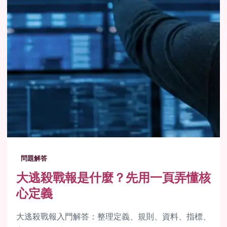
問題解答
大逃殺戰報是什麼？先用一頁弄懂核
心定義
大逃殺戰報入門解答：整理定義、規則、資料、指標、