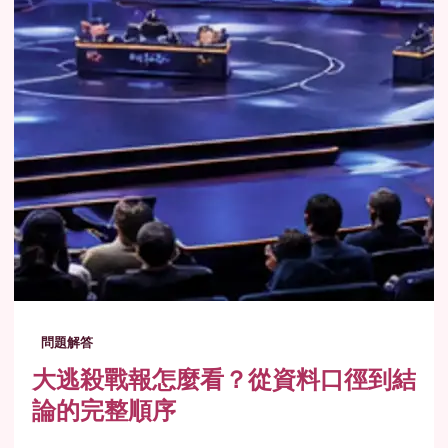
問題解答
大逃殺戰報怎麼看？從資料口徑到結
論的完整順序