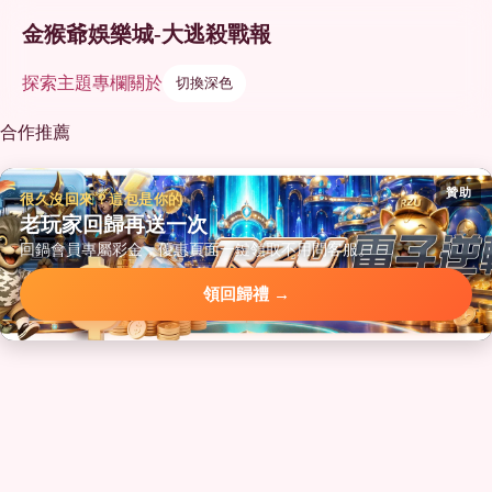
金猴爺娛樂城-大逃殺戰報
探索
主題
專欄
關於
切換深色
合作推薦
贊助
很久沒回來？這包是你的
老玩家回歸再送一次
回鍋會員專屬彩金，優惠頁面一鍵領取不用問客服。
領回歸禮 →