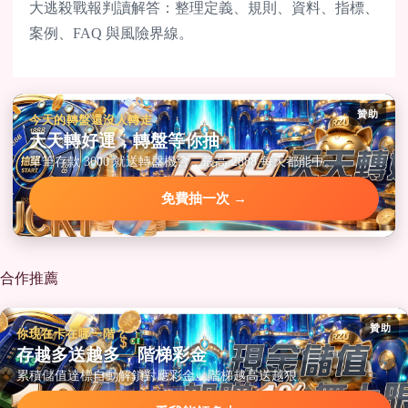
大逃殺戰報判讀解答：整理定義、規則、資料、指標、
案例、FAQ 與風險界線。
贊助
今天的轉盤還沒人轉走
天天轉好運，轉盤等你抽
單筆存款 3000 就送轉盤機會，最高 2888 每天都能中。
免費抽一次 →
合作推薦
贊助
你現在卡在哪一階？
存越多送越多，階梯彩金
累積儲值達標自動解鎖對應彩金，階梯越高送越狠。