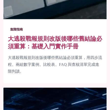
進階指南
大逃殺戰報規則改版後哪些舊結論必
須重算：基礎入門實作手冊
大逃殺戰報規則改版後哪些舊結論必須重算，用四步流
程、兩組數字案例、比較表、FAQ 與查核清單完成進
階判讀。