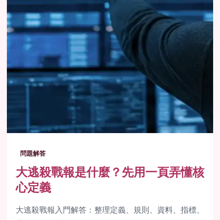
問題解答
大逃殺戰報是什麼？先用一頁弄懂核
心定義
大逃殺戰報入門解答：整理定義、規則、資料、指標、