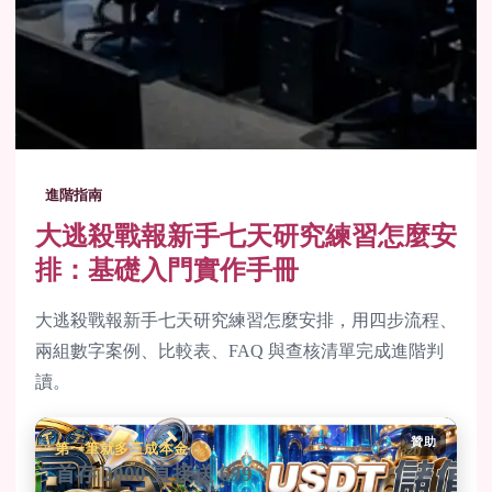
進階指南
大逃殺戰報新手七天研究練習怎麼安
排：基礎入門實作手冊
大逃殺戰報新手七天研究練習怎麼安排，用四步流程、
兩組數字案例、比較表、FAQ 與查核清單完成進階判
讀。
贊助
第一筆就多三成本金
首存 2000 直接送 699