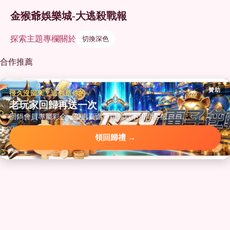
金猴爺娛樂城-大逃殺戰報
探索
主題
專欄
關於
切換深色
合作推薦
贊助
很久沒回來？這包是你的
老玩家回歸再送一次
回鍋會員專屬彩金，優惠頁面一鍵領取不用問客服。
領回歸禮 →