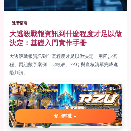
進階指南
大逃殺戰報資訊到什麼程度才足以做
決定：基礎入門實作手冊
大逃殺戰報資訊到什麼程度才足以做決定，用四步流
程、兩組數字案例、比較表、FAQ 與查核清單完成進
階判讀。
贊助
很久沒回來？這包是你的
老玩家回歸再送一次
回鍋會員專屬彩金，優惠頁面一鍵領取不用問客服。
領回歸禮 →