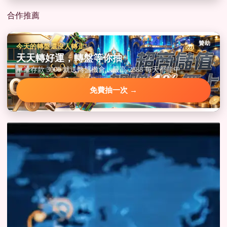
合作推薦
贊助
今天的轉盤還沒人轉走
天天轉好運，轉盤等你抽
單筆存款 3000 就送轉盤機會，最高 2888 每天都能中。
免費抽一次 →