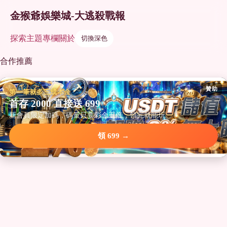
金猴爺娛樂城-大逃殺戰報
探索
主題
專欄
關於
切換深色
合作推薦
贊助
第一筆就多三成本金
首存 2000 直接送 699
新會員限定加碼，碼量只要彩金五倍，領完就能玩。
領 699 →