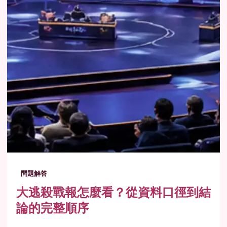
問題解答
大逃殺戰報怎麼看？從資料口徑到結
論的完整順序