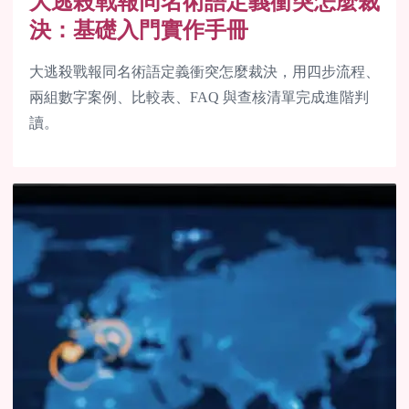
大逃殺戰報同名術語定義衝突怎麼裁
決：基礎入門實作手冊
大逃殺戰報同名術語定義衝突怎麼裁決，用四步流程、
兩組數字案例、比較表、FAQ 與查核清單完成進階判
讀。