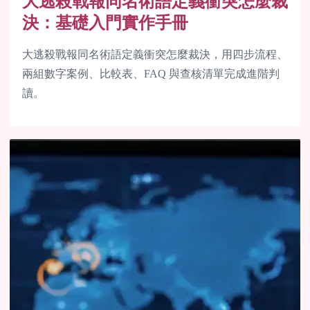
大逃殺戰報同名術語定義衝突怎麼裁
決：基礎入門實作手冊
大逃殺戰報同名術語定義衝突怎麼裁決，用四步流程、
兩組數字案例、比較表、FAQ 與查核清單完成進階判
讀。