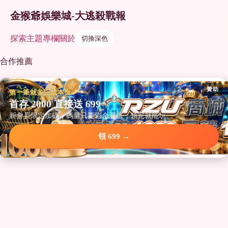
金猴爺娛樂城-大逃殺戰報
探索
主題
專欄
關於
切換深色
合作推薦
贊助
第一筆就多三成本金
首存 2000 直接送 699
新會員限定加碼，碼量只要彩金五倍，領完就能玩。
領 699 →