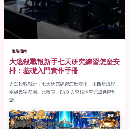
進階指南
大逃殺戰報新手七天研究練習怎麼安
排：基礎入門實作手冊
大逃殺戰報新手七天研究練習怎麼安排，用四步流程、
兩組數字案例、比較表、FAQ 與查核清單完成進階判
讀。
贊助
手慢的人只能看別人領
搶紅包每日限量開放