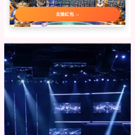
當日存款達標即可到首頁搶紅包，手速決定金額。
去搶紅包 →