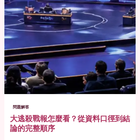
問題解答
大逃殺戰報怎麼看？從資料口徑到結
論的完整順序