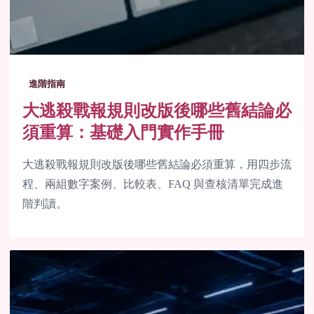
進階指南
大逃殺戰報規則改版後哪些舊結論必
須重算：基礎入門實作手冊
大逃殺戰報規則改版後哪些舊結論必須重算，用四步流
程、兩組數字案例、比較表、FAQ 與查核清單完成進
階判讀。